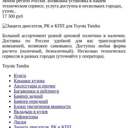
любой регион России. Возможна установка в нашем
техническом сервисе, услуга доступна в нескольких городах,
уточн..
17 300 руб
Большой ассортимент разной ценовой политики в наличии.
Доставка по России удобной для вас транспортной
компанией, возможен самовывоз. Доступна любая форма
расчета (наличный, безналичный). Несколько технических
сервисов в разных городах (уточняйте у оператора).
Toyota Tundra
Кунги
Крышки кузова
Аксессуары и прочее
Багажники и рейлинги
Бампер задний
Бампер передний
Блоки увеличения мощности
Вкладыш в кузов
Дефлекторы
Диски
Защита двигателя, РК и КПП