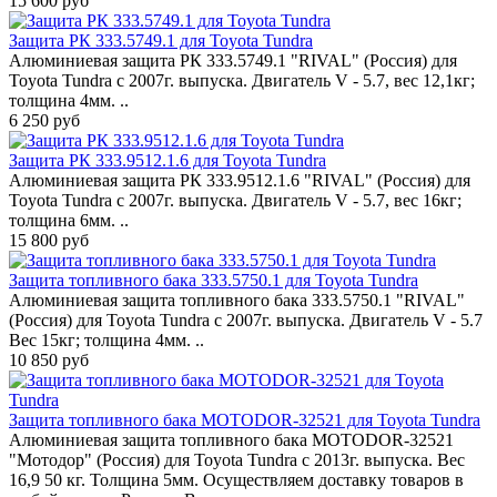
15 600 руб
Защита РК 333.5749.1 для Toyota Tundra
Алюминиевая защита РК 333.5749.1 "RIVAL" (Россия) для
Toyota Tundra с 2007г. выпуска. Двигатель V - 5.7, вес 12,1кг;
толщина 4мм. ..
6 250 руб
Защита РК 333.9512.1.6 для Toyota Tundra
Алюминиевая защита РК 333.9512.1.6 "RIVAL" (Россия) для
Toyota Tundra с 2007г. выпуска. Двигатель V - 5.7, вес 16кг;
толщина 6мм. ..
15 800 руб
Защита топливного бака 333.5750.1 для Toyota Tundra
Алюминиевая защита топливного бака 333.5750.1 "RIVAL"
(Россия) для Toyota Tundra с 2007г. выпуска. Двигатель V - 5.7
Вес 15кг; толщина 4мм. ..
10 850 руб
Защита топливного бака MOTODOR-32521 для Toyota Tundra
Алюминиевая защита топливного бака MOTODOR-32521
"Мотодор" (Россия) для Toyota Tundra с 2013г. выпуска. Вес
16,9 50 кг. Толщина 5мм. Осуществляем доставку товаров в