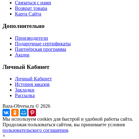
Связаться с нами
Возврат товара
Карта Сайта
Дополнительно
Производители
Подарочные сертификаты
Партнёрская программа
Акции
Личный Кабинет
Личный Кабинет
История заказов
Закладки
Рассылка
Baza-Obvesa.ru © 2026
Мы используем cookies для быстрой и удобной работы сайта.
Продолжая пользоваться сайтом, вы принимаете условия
пользовательского соглашения
.
×