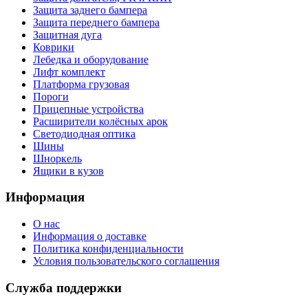
Защита заднего бампера
Защита переднего бампера
Защитная дуга
Коврики
Лебедка и оборудование
Лифт комплект
Платформа грузовая
Пороги
Прицепные устройства
Расширители колёсных арок
Светодиодная оптика
Шины
Шноркель
Ящики в кузов
Информация
О нас
Информация о доставке
Политика конфиденциальности
Условия пользовательского соглашения
Служба поддержки