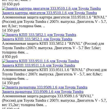
10 650 руб
Защита картера двигателя 333.9510.1.6 для Toyota Tundra
Алюминиевая защита картера двигателя 333.9510.1.6 "RIVAL"
(Россия) для Toyota Tundra с 2007г. выпуска. Двигатель V - 5.7,
вес 8,1кг; толщина 6мм. ..
14 350 руб
Защита КПП 333.5852.1 для Toyota Tundra
Алюминиевая защита КПП 333.5852.1 "RIVAL" (Россия) для
Toyota Tundra с2007г. выпуска. Двигатель V - 5.7 Вес 5,6кг;
толщина 4мм. ..
4 950 руб
Защита КПП 333.9511.1.6 для Toyota Tundra
Алюминиевая защита КПП 333.9511.1.6 "RIVAL" (Россия) для
Toyota Tundra с 2007г. выпуска. Двигатель V - 5.7, вес 8,8кг;
толщина 6мм. ..
14 350 руб
Защита радиатора 333.9509.1.6 для Toyota Tundra
Алюминиевая защита радиатора 333.9509.1.6 "RIVAL"
(Россия) для Toyota Tundra с 2007г. выпуска. Двигатель V - 5.7,
вес 15,2кг; толщина 6мм. ..