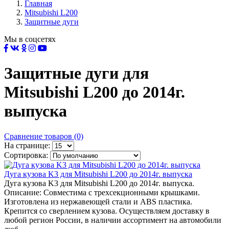
Главная
Mitsubishi L200
Защитные дуги
Мы в соцсетях
Защитные дуги для
Mitsubishi L200 до 2014г.
выпуска
Сравнение товаров (0)
На странице:
Сортировка:
Дуга кузова K3 для Mitsubishi L200 до 2014г. выпуска
Дуга кузова K3 для Mitsubishi L200 до 2014г. выпуска.
Описание: Совместима с трехсекционными крышками.
Изготовлена из нержавеющей стали и ABS пластика.
Крепится со сверлением кузова. Осуществляем доставку в
любой регион России, в наличии ассортимент на автомобили