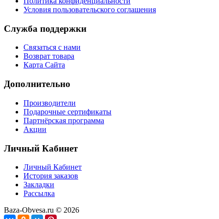
Политика конфиденциальности
Условия пользовательского соглашения
Служба поддержки
Связаться с нами
Возврат товара
Карта Сайта
Дополнительно
Производители
Подарочные сертификаты
Партнёрская программа
Акции
Личный Кабинет
Личный Кабинет
История заказов
Закладки
Рассылка
Baza-Obvesa.ru © 2026