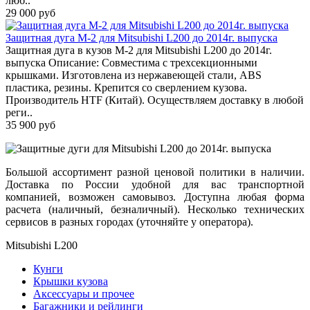
люб..
29 000 руб
Защитная дуга М-2 для Mitsubishi L200 до 2014г. выпуска
Защитная дуга в кузов М-2 для Mitsubishi L200 до 2014г.
выпуска Описание: Совместима с трехсекционными
крышками. Изготовлена из нержавеющей стали, ABS
пластика, резины. Крепится со сверлением кузова.
Производитель HTF (Китай). Осуществляем доставку в любой
реги..
35 900 руб
Большой ассортимент разной ценовой политики в наличии.
Доставка по России удобной для вас транспортной
компанией, возможен самовывоз. Доступна любая форма
расчета (наличный, безналичный). Несколько технических
сервисов в разных городах (уточняйте у оператора).
Mitsubishi L200
Кунги
Крышки кузова
Аксессуары и прочее
Багажники и рейлинги