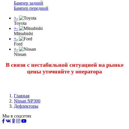
Бампер задний
Бампер передний
+
-
Toyota
+
-
Mitsubishi
+
-
Ford
+
-
Nissan
В связи с нестабильной ситуацией на рынке
цены уточняйте у оператора
Главная
Nissan NP300
Дефлекторы
Мы в соцсетях