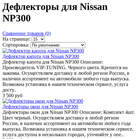
Дефлекторы для Nissan
NP300
Сравнение товаров (0)
На странице:
Сортировка:
Дефлектор капота для Nissan NP300
Дефлектор капота для Nissan NP300 Описание:
Производитель VIP-TUNING. Черного цвета. Крепится на
зажимы. Осуществляем доставку в любой регион России, в
наличии ассортимент на автомобили любого года выпуска.
Возможна установка в нашем техническом сервисе, услуга
досту..
3 500 руб
Дефлекторы окон для Nissan NP300
Дефлекторы окон для Nissan NP300 Описание: Комплект 4шт.
Цвет черный. Осуществляем доставку в любой регион
России, в наличии ассортимент на автомобили любого года
выпуска. Возможна установка в нашем техническом сервисе,
услуга доступна в нескольких городах, уточняйте у опе..