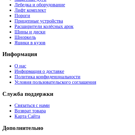
Лебедка и оборудование
Лифт комплект
Пороги
Прицепные устройства
Расширители колёсных арок
Шины и диски
Шноркель
Ящики в кузов
Информация
О нас
Информация о доставке
Политика конфиденциальности
Условия пользовательского соглашения
Служба поддержки
Связаться с нами
Возврат товара
Карта Сайта
Дополнительно