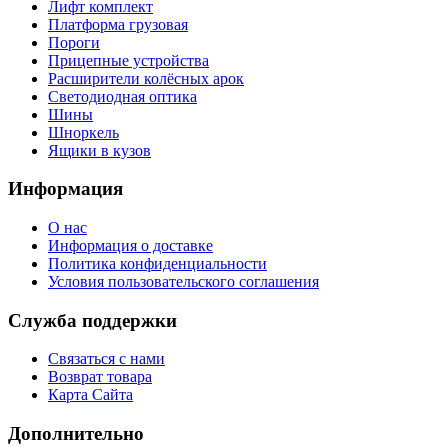
Лифт комплект
Платформа грузовая
Пороги
Прицепные устройства
Расширители колёсных арок
Светодиодная оптика
Шины
Шноркель
Ящики в кузов
Информация
О нас
Информация о доставке
Политика конфиденциальности
Условия пользовательского соглашения
Служба поддержки
Связаться с нами
Возврат товара
Карта Сайта
Дополнительно