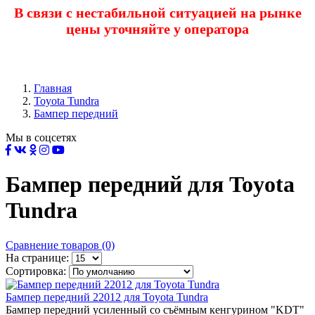
В связи с нестабильной ситуацией на рынке
цены уточняйте у оператора
Главная
Toyota Tundra
Бампер передний
Мы в соцсетях
Бампер передний для Toyota
Tundra
Сравнение товаров (0)
На странице:
Сортировка:
Бампер передний 22012 для Toyota Tundra
Бампер передний усиленный со съёмным кенгурином "KDT"