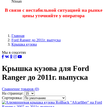
Nissan
В связи с нестабильной ситуацией на рынке
цены уточняйте у оператора
Главная
Ford Ranger до 2011г. выпуска
Крышка кузова
Мы в соцсетях
Крышка кузова для Ford
Ranger до 2011г. выпуска
Сравнение товаров (0)
На странице:
Сортировка: