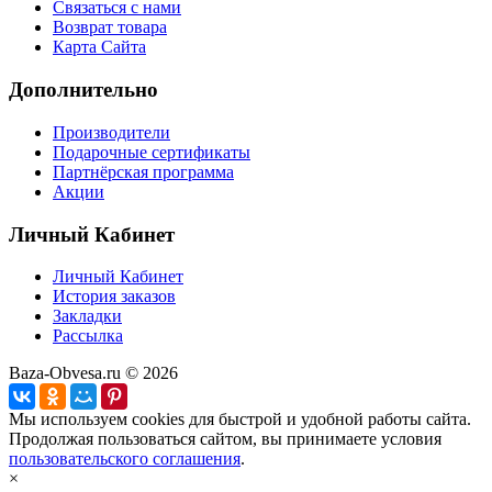
Связаться с нами
Возврат товара
Карта Сайта
Дополнительно
Производители
Подарочные сертификаты
Партнёрская программа
Акции
Личный Кабинет
Личный Кабинет
История заказов
Закладки
Рассылка
Baza-Obvesa.ru © 2026
Мы используем cookies для быстрой и удобной работы сайта.
Продолжая пользоваться сайтом, вы принимаете условия
пользовательского соглашения
.
×