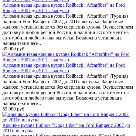
Алюминиевая крышка кузова Rollback "Afcarfiber" на Ford
Ranger с 2007 до 2011г. выпуска
Алюминиевая крышка кузова Rollback "Afcarfiber" (Турция)
на пикап Ford Ranger с 2007 до 2011г. выпуска. Защитные
жалюзи, устанавливается без сверления кузова. Осуществляем
доставку в любой регион России, в наличии ассортимент на
автомобили любого года выпуска. Возможна установка в
нашем техническ..
89 000 руб
Алюминиевая крышка кузова Rollback "Afcarfiber" на Ford
Ranger с 2007 до 2011г. выпуска
Алюминиевая крышка кузова Rollback "Afcarfiber" (Турция)
на пикап Ford Ranger с 2007 до 2011г. выпуска. Защитные
жалюзи, устанавливается без сверления кузова. Осуществляем
доставку в любой регион России, в наличии ассортимент на
автомобили любого года выпуска. Возможна установка в
нашем техническ..
59 000 руб
Крышка кузова Fullbox "Doga Fiber" на Ford Ranger с 2007 до
2011г. выпуска