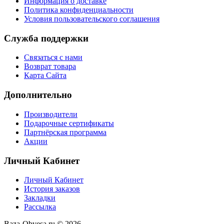
Информация о доставке
Политика конфиденциальности
Условия пользовательского соглашения
Служба поддержки
Связаться с нами
Возврат товара
Карта Сайта
Дополнительно
Производители
Подарочные сертификаты
Партнёрская программа
Акции
Личный Кабинет
Личный Кабинет
История заказов
Закладки
Рассылка
Baza-Obvesa.ru © 2026