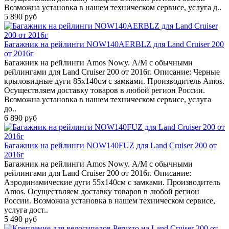
Возможна установка в нашем техническом сервисе, услуга д..
5 890 руб
Багажник на рейлинги NOW140AERBLZ для Land Cruiser 200
от 2016г
Багажник на рейлинги Amos Nowy. А/М с обычными
рейлингами для Land Cruiser 200 от 2016г. Описание: Черные
крыловидные дуги 85х140см с замками. Производитель Amos.
Осуществляем доставку товаров в любой регион России.
Возможна установка в нашем техническом сервисе, услуга
до..
6 890 руб
Багажник на рейлинги NOW140FUZ для Land Cruiser 200 от
2016г
Багажник на рейлинги Amos Nowy. А/М с обычными
рейлингами для Land Cruiser 200 от 2016г. Описание:
Аэродинамические дуги 55х140см с замками. Производитель
Amos. Осуществляем доставку товаров в любой регион
России. Возможна установка в нашем техническом сервисе,
услуга дост..
5 490 руб