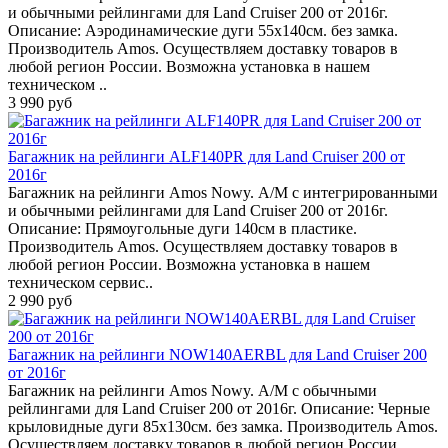
и обычными рейлингами для Land Cruiser 200 от 2016г.
Описание: Аэродинамические дуги 55х140см. без замка.
Производитель Amos. Осуществляем доставку товаров в
любой регион России. Возможна установка в нашем
техническом ..
3 990 руб
Багажник на рейлинги ALF140PR для Land Cruiser 200 от
2016г
Багажник на рейлинги Amos Nowy. А/М с интегрированными
и обычными рейлингами для Land Cruiser 200 от 2016г.
Описание: Прямоугольные дуги 140см в пластике.
Производитель Amos. Осуществляем доставку товаров в
любой регион России. Возможна установка в нашем
техническом сервис..
2 990 руб
Багажник на рейлинги NOW140AERBL для Land Cruiser 200
от 2016г
Багажник на рейлинги Amos Nowy. А/М с обычными
рейлингами для Land Cruiser 200 от 2016г. Описание: Черные
крыловидные дуги 85х130см. без замка. Производитель Amos.
Осуществляем доставку товаров в любой регион России.