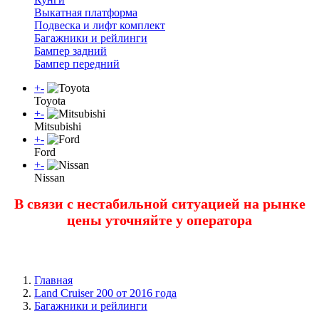
Выкатная платформа
Подвеска и лифт комплект
Багажники и рейлинги
Бампер задний
Бампер передний
+
-
Toyota
+
-
Mitsubishi
+
-
Ford
+
-
Nissan
В связи с нестабильной ситуацией на рынке
цены уточняйте у оператора
Главная
Land Cruiser 200 от 2016 года
Багажники и рейлинги