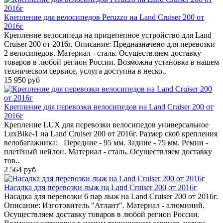
Крепление для велосипедов Peruzzo на Land Cruiser 200 от
2016г
Крепление велосипеда на прицепепное устройство для Land
Cruiser 200 от 2016г. Описание: Предназначено для перевозки
2 велосипедов. Материал - сталь. Осуществляем доставку
товаров в любой регион России. Возможна установка в нашем
техническом сервисе, услуга доступна в неско..
15 950 руб
Крепление для перевозки велосипедов на Land Cruiser 200 от
2016г
Крепление LUX для перевозки велосипедов универсальное
LuxBike-1 на Land Cruiser 200 от 2016г. Размер скоб крепления
велобагажника: Передние - 95 мм. Задние - 75 мм. Ремни -
плетёный нейлон. Материал - сталь. Осуществляем доставку
тов..
2 564 руб
Насадка для перевозки лыж на Land Cruiser 200 от 2016г
Насадка для перевозки 6 пар лыж на Land Cruiser 200 от 2016г.
Описание: Изготовитель "Атлант". Материал - алюминий.
Осуществляем доставку товаров в любой регион России.