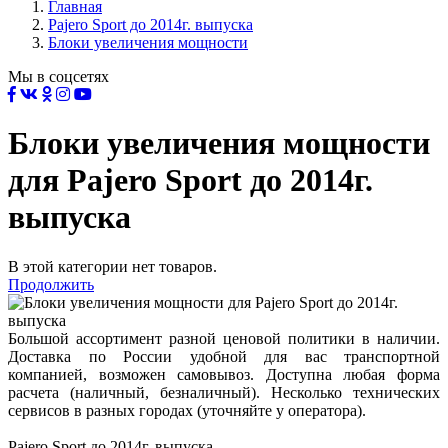
Главная
Pajero Sport до 2014г. выпуска
Блоки увеличения мощности
Мы в соцсетях
Блоки увеличения мощности
для Pajero Sport до 2014г.
выпуска
В этой категории нет товаров.
Продолжить
Большой ассортимент разной ценовой политики в наличии.
Доставка по России удобной для вас транспортной
компанией, возможен самовывоз. Доступна любая форма
расчета (наличный, безналичный). Несколько технических
сервисов в разных городах (уточняйте у оператора).
Pajero Sport до 2014г. выпуска