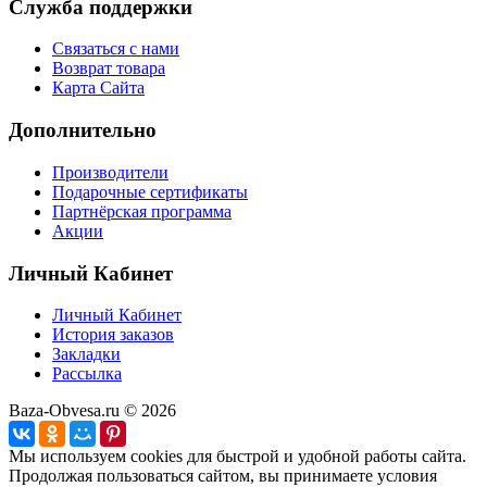
Служба поддержки
Связаться с нами
Возврат товара
Карта Сайта
Дополнительно
Производители
Подарочные сертификаты
Партнёрская программа
Акции
Личный Кабинет
Личный Кабинет
История заказов
Закладки
Рассылка
Baza-Obvesa.ru © 2026
Мы используем cookies для быстрой и удобной работы сайта.
Продолжая пользоваться сайтом, вы принимаете условия