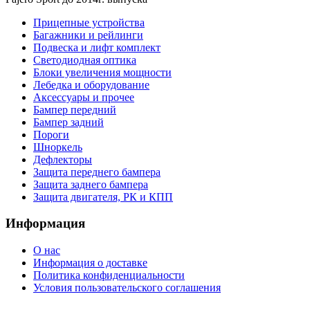
Прицепные устройства
Багажники и рейлинги
Подвеска и лифт комплект
Светодиодная оптика
Блоки увеличения мощности
Лебедка и оборудование
Аксессуары и прочее
Бампер передний
Бампер задний
Пороги
Шноркель
Дефлекторы
Защита переднего бампера
Защита заднего бампера
Защита двигателя, РК и КПП
Информация
О нас
Информация о доставке
Политика конфиденциальности
Условия пользовательского соглашения