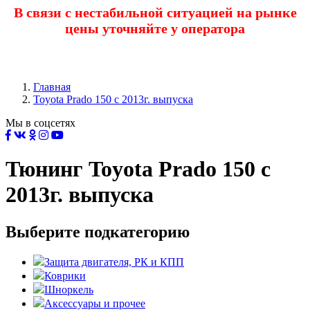
В связи с нестабильной ситуацией на рынке
цены уточняйте у оператора
Главная
Toyota Prado 150 с 2013г. выпуска
Мы в соцсетях
Тюнинг Toyota Prado 150 с
2013г. выпуска
Выберите подкатегорию
Защита двигателя, РК и КПП
Коврики
Шноркель
Аксессуары и прочее