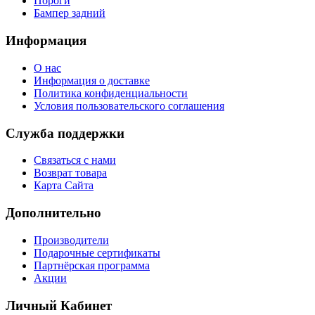
Пороги
Бампер задний
Информация
О нас
Информация о доставке
Политика конфиденциальности
Условия пользовательского соглашения
Служба поддержки
Связаться с нами
Возврат товара
Карта Сайта
Дополнительно
Производители
Подарочные сертификаты
Партнёрская программа
Акции
Личный Кабинет