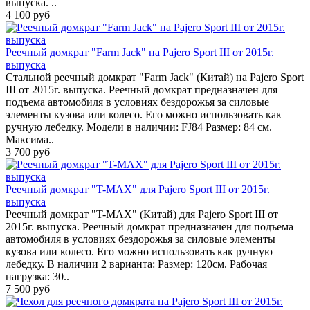
выпуска. ..
4 100 руб
Реечный домкрат "Farm Jack" на Pajero Sport III от 2015г.
выпуска
Стальной реечный домкрат "Farm Jack" (Китай) на Pajero Sport
III от 2015г. выпуска. Реечный домкрат предназначен для
подъема автомобиля в условиях бездорожья за силовые
элементы кузова или колесо. Его можно использовать как
ручную лебедку. Модели в наличии: FJ84 Размер: 84 см.
Максима..
3 700 руб
Реечный домкрат "T-MAX" для Pajero Sport III от 2015г.
выпуска
Реечный домкрат "T-MAX" (Китай) для Pajero Sport III от
2015г. выпуска. Реечный домкрат предназначен для подъема
автомобиля в условиях бездорожья за силовые элементы
кузова или колесо. Его можно использовать как ручную
лебедку. В наличии 2 варианта: Размер: 120см. Рабочая
нагрузка: 30..
7 500 руб