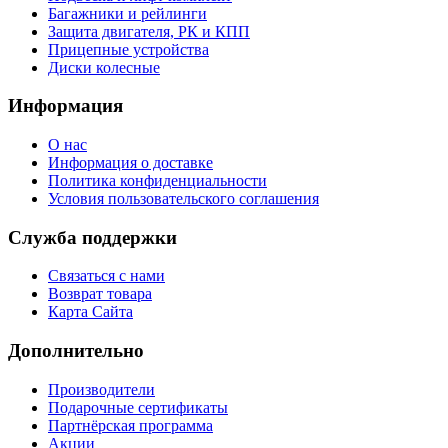
Багажники и рейлинги
Защита двигателя, РК и КПП
Прицепные устройства
Диски колесные
Информация
О нас
Информация о доставке
Политика конфиденциальности
Условия пользовательского соглашения
Служба поддержки
Связаться с нами
Возврат товара
Карта Сайта
Дополнительно
Производители
Подарочные сертификаты
Партнёрская программа
Акции