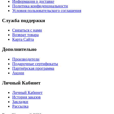
Информация о доставке
Политика конфиденциальности
Условия пользовательского соглашения
Служба поддержки
Связаться с нами
Возврат товара
Карта Сайта
Дополнительно
Производители
Подарочные сертификаты
Партнёрская программа
Акции
Личный Кабинет
Личный Кабинет
История заказов
Закладки
Рассылка