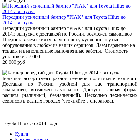
50 000 руб
Передний усиленный бампер "PIAK" для Toyota Hilux до
2014г. выпуска
Передний усиленный бампер "PIAK" для Toyota Hilux до
2014г. выпуска с доставкой по России, возможен самовывоз.
Предоставляем скидку на установку купленного у нас
оборудования в любом из наших сервисов. Даем гарантию на
товары и выполненные выполненные работы. Стоимость
установки - 7 000..
28 000 руб
Большой ассортимент разной ценовой политики в наличии.
Доставка по России удобной для вас транспортной
компанией, возможен самовывоз. Доступна любая форма
расчета (наличный, безналичный). Несколько технических
сервисов в разных городах (уточняйте у оператора).
Toyota Нilux до 2014 года
Кунги
Крышка кузова