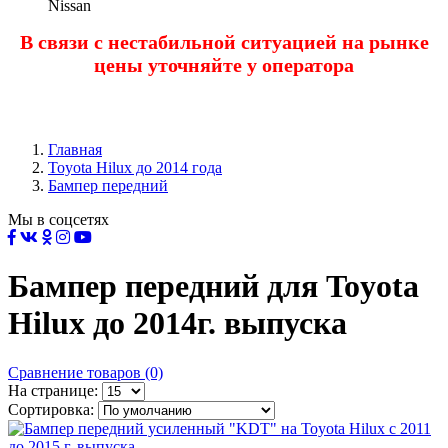
Nissan
В связи с нестабильной ситуацией на рынке
цены уточняйте у оператора
Главная
Toyota Нilux до 2014 года
Бампер передний
Мы в соцсетях
Бампер передний для Toyota
Hilux до 2014г. выпуска
Сравнение товаров (0)
На странице:
Сортировка: