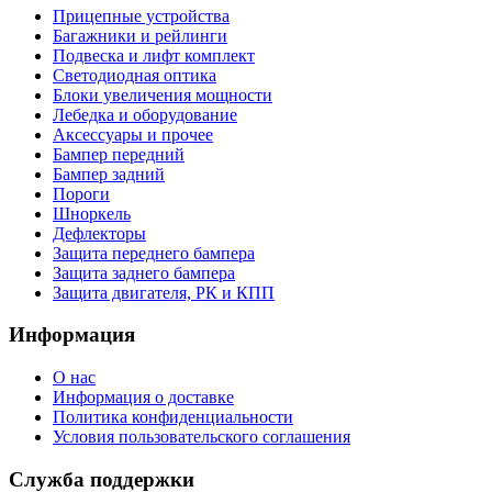
Прицепные устройства
Багажники и рейлинги
Подвеска и лифт комплект
Светодиодная оптика
Блоки увеличения мощности
Лебедка и оборудование
Аксессуары и прочее
Бампер передний
Бампер задний
Пороги
Шноркель
Дефлекторы
Защита переднего бампера
Защита заднего бампера
Защита двигателя, РК и КПП
Информация
О нас
Информация о доставке
Политика конфиденциальности
Условия пользовательского соглашения
Служба поддержки