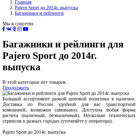
Главная
Pajero Sport до 2014г. выпуска
Багажники и рейлинги
Мы в соцсетях
Багажники и рейлинги для
Pajero Sport до 2014г.
выпуска
В этой категории нет товаров.
Продолжить
Большой ассортимент разной ценовой политики в наличии.
Доставка по России удобной для вас транспортной
компанией, возможен самовывоз. Доступна любая форма
расчета (наличный, безналичный). Несколько технических
сервисов в разных городах (уточняйте у оператора).
Pajero Sport до 2014г. выпуска