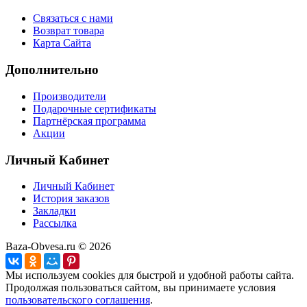
Связаться с нами
Возврат товара
Карта Сайта
Дополнительно
Производители
Подарочные сертификаты
Партнёрская программа
Акции
Личный Кабинет
Личный Кабинет
История заказов
Закладки
Рассылка
Baza-Obvesa.ru © 2026
Мы используем cookies для быстрой и удобной работы сайта.
Продолжая пользоваться сайтом, вы принимаете условия
пользовательского соглашения
.