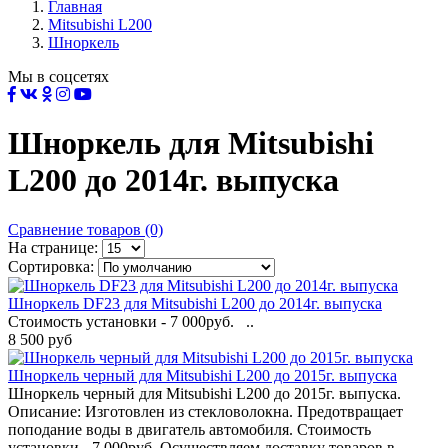
Главная
Mitsubishi L200
Шноркель
Мы в соцсетях
Шноркель для Mitsubishi
L200 до 2014г. выпуска
Сравнение товаров (0)
На странице:
Сортировка:
Шноркель DF23 для Mitsubishi L200 до 2014г. выпуска
Стоимость установки - 7 000руб. ..
8 500 руб
Шноркель черный для Mitsubishi L200 до 2015г. выпуска
Шноркель черный для Mitsubishi L200 до 2015г. выпуска.
Описание: Изготовлен из стекловолокна. Предотвращает
поподание воды в двигатель автомобиля. Стоимость
установки - 7 000руб. Осуществляем доставку товаров в