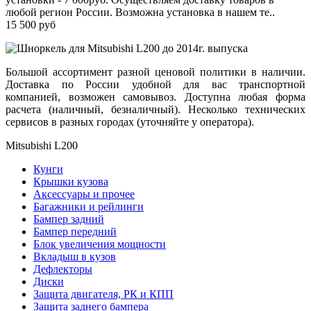
любой регион России. Возможна установка в нашем те..
15 500 руб
Большой ассортимент разной ценовой политики в наличии.
Доставка по России удобной для вас транспортной
компанией, возможен самовывоз. Доступна любая форма
расчета (наличный, безналичный). Несколько технических
сервисов в разных городах (уточняйте у оператора).
Mitsubishi L200
Кунги
Крышки кузова
Аксессуары и прочее
Багажники и рейлинги
Бампер задний
Бампер передний
Блок увеличения мощности
Вкладыш в кузов
Дефлекторы
Диски
Защита двигателя, РК и КПП
Защита заднего бампера