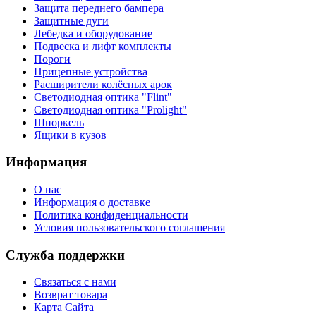
Защита переднего бампера
Защитные дуги
Лебедка и оборудование
Подвеска и лифт комплекты
Пороги
Прицепные устройства
Расширители колёсных арок
Светодиодная оптика "Flint"
Светодиодная оптика "Prolight"
Шноркель
Ящики в кузов
Информация
О нас
Информация о доставке
Политика конфиденциальности
Условия пользовательского соглашения
Служба поддержки
Связаться с нами
Возврат товара
Карта Сайта