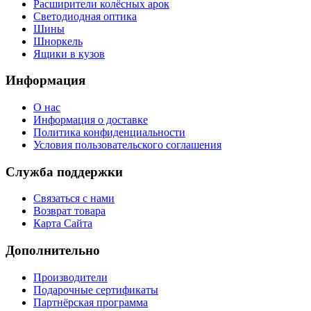
Расширители колёсных арок
Светодиодная оптика
Шины
Шноркель
Ящики в кузов
Информация
О нас
Информация о доставке
Политика конфиденциальности
Условия пользовательского соглашения
Служба поддержки
Связаться с нами
Возврат товара
Карта Сайта
Дополнительно
Производители
Подарочные сертификаты
Партнёрская программа