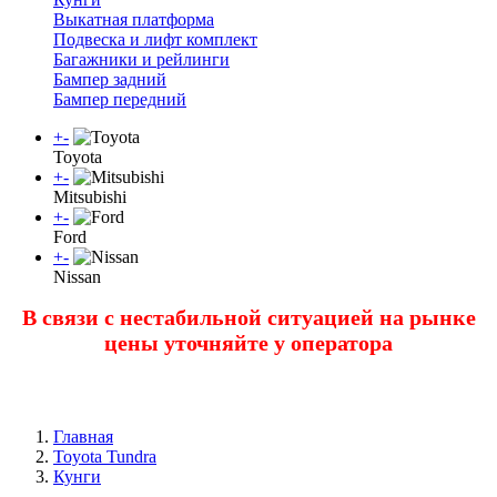
Выкатная платформа
Подвеска и лифт комплект
Багажники и рейлинги
Бампер задний
Бампер передний
+
-
Toyota
+
-
Mitsubishi
+
-
Ford
+
-
Nissan
В связи с нестабильной ситуацией на рынке
цены уточняйте у оператора
Главная
Toyota Tundra
Кунги