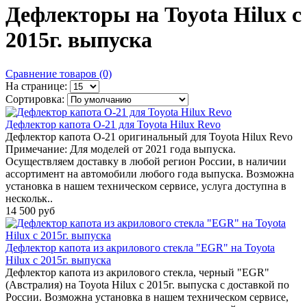
Дефлекторы на Toyota Hilux с
2015г. выпуска
Сравнение товаров (0)
На странице:
Сортировка:
Дефлектор капота O-21 для Toyota Hilux Revo
Дефлектор капота O-21 оригинальный для Toyota Hilux Revo
Примечание: Для моделей от 2021 года выпуска.
Осуществляем доставку в любой регион России, в наличии
ассортимент на автомобили любого года выпуска. Возможна
установка в нашем техническом сервисе, услуга доступна в
нескольк..
14 500 руб
Дефлектор капота из акрилового стекла "EGR" на Toyota
Hilux с 2015г. выпуска
Дефлектор капота из акрилового стекла, черный "EGR"
(Австралия) на Toyota Hilux с 2015г. выпуска с доставкой по
России. Возможна установка в нашем техническом сервисе,