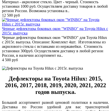
Материал - акриловое стекло. Цвет - черный. Стоимость
установки 1000 руб. Осуществляем доставку товаров в любой
регион России. Возможна установка в..
12 500 руб
Черные дефлекторы боковых окон "WINBO" на Toyota Hilux с
2015г. выпуска
Черные дефлекторы боковых окон "WINBO" для Toyota Hilux
с 2015г. выпуска. Описание: Комплект 4шт. Изготовлены из
акрилового стекла с вставками из нержавейки. Стоимость
установки 300руб. Осуществляем доставку в любой регион
России, в наличии ассортимент на..
4 500 руб
Дефлекторы на Toyota Hilux: 2015,
2016, 2017, 2018, 2019, 2020, 2021, 2022
годов выпуска.
Большой ассортимент разной ценовой политики в наличии.
Доставка по России удобной для вас транспортной