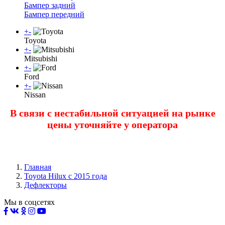
Бампер задний
Бампер передний
+
-
Toyota
+
-
Mitsubishi
+
-
Ford
+
-
Nissan
В связи с нестабильной ситуацией на рынке
цены уточняйте у оператора
Главная
Toyota Нilux с 2015 года
Дефлекторы
Мы в соцсетях