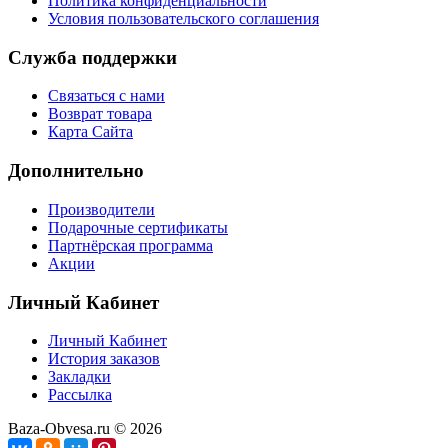
Политика конфиденциальности
Условия пользовательского соглашения
Служба поддержки
Связаться с нами
Возврат товара
Карта Сайта
Дополнительно
Производители
Подарочные сертификаты
Партнёрская программа
Акции
Личный Кабинет
Личный Кабинет
История заказов
Закладки
Рассылка
Baza-Obvesa.ru © 2026