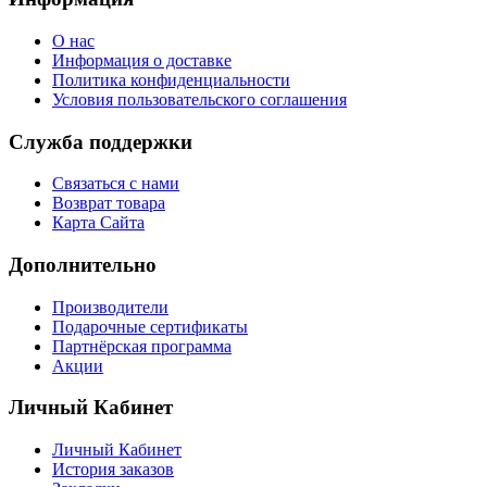
О нас
Информация о доставке
Политика конфиденциальности
Условия пользовательского соглашения
Служба поддержки
Связаться с нами
Возврат товара
Карта Сайта
Дополнительно
Производители
Подарочные сертификаты
Партнёрская программа
Акции
Личный Кабинет
Личный Кабинет
История заказов