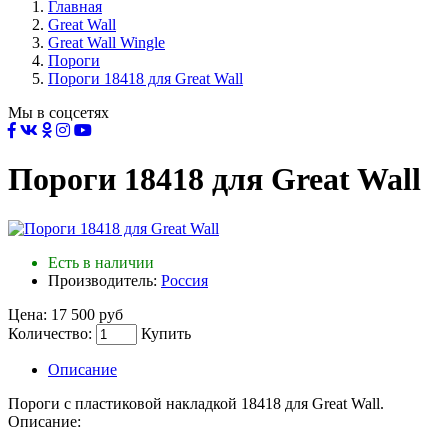
Главная
Great Wall
Great Wall Wingle
Пороги
Пороги 18418 для Great Wall
Мы в соцсетях
Пороги 18418 для Great Wall
Есть в наличии
Производитель:
Россия
Цена:
17 500 руб
Количество:
Купить
Описание
Пороги с пластиковой накладкой 18418 для Great Wall.
Описание: