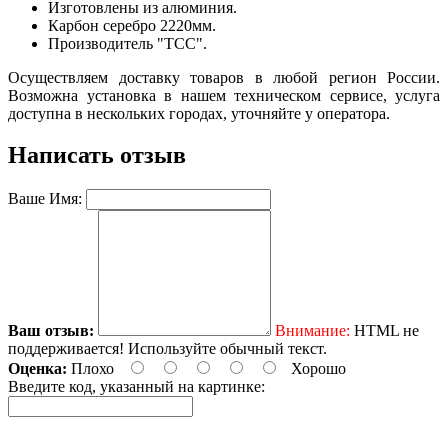
Изготовлены из алюминия.
Карбон серебро 2220мм.
Производитель "ТСС".
Осуществляем доставку товаров в любой регион России.
Возможна установка в нашем техническом сервисе, услуга
доступна в нескольких городах, уточняйте у оператора.
Написать отзыв
Ваше Имя:
Ваш отзыв:
Внимание:
HTML не
поддерживается! Используйте обычный текст.
Оценка:
Плохо
Хорошо
Введите код, указанный на картинке: