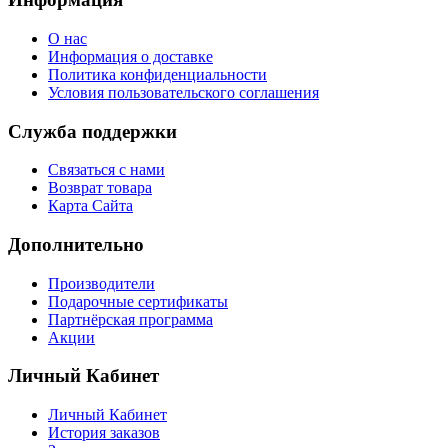
О нас
Информация о доставке
Политика конфиденциальности
Условия пользовательского соглашения
Служба поддержки
Связаться с нами
Возврат товара
Карта Сайта
Дополнительно
Производители
Подарочные сертификаты
Партнёрская программа
Акции
Личный Кабинет
Личный Кабинет
История заказов