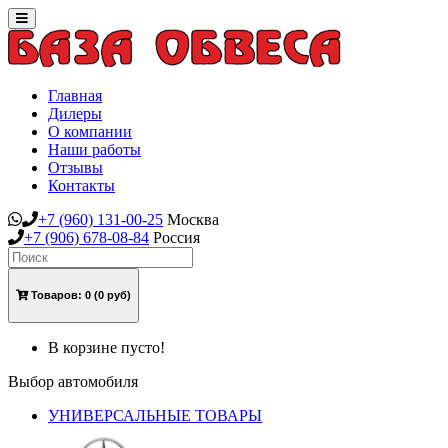
Toggle
navigation
Главная
Дилеры
О компании
Наши работы
Отзывы
Контакты
+7
(960)
131-00-25
Москва
+7
(906)
678-08-84
Россия
Товаров:
0
(0 руб)
В корзине пусто!
Выбор автомобиля
УНИВЕРСАЛЬНЫЕ ТОВАРЫ