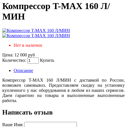
Компрессор T-MAX 160 Л/
МИН
Нет в наличии
Цена:
12 000 руб
Количество:
Купить
Описание
Компрессор T-MAX 160 Л/МИН с доставкой по России,
возможен самовывоз. Предоставляем скидку на установку
купленного у нас оборудования в любом из наших сервисов.
Даем гарантию на товары и выполненные выполненные
работы.
Написать отзыв
Ваше Имя: