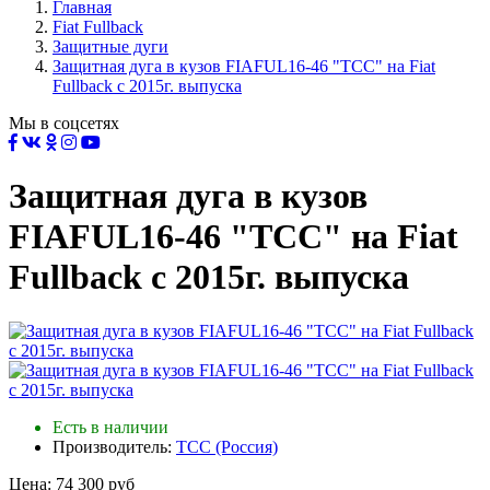
Главная
Fiat Fullback
Защитные дуги
Защитная дуга в кузов FIAFUL16-46 "ТСС" на Fiat
Fullback с 2015г. выпуска
Мы в соцсетях
Защитная дуга в кузов
FIAFUL16-46 "ТСС" на Fiat
Fullback с 2015г. выпуска
Есть в наличии
Производитель:
ТСС (Россия)
Цена:
74 300 руб