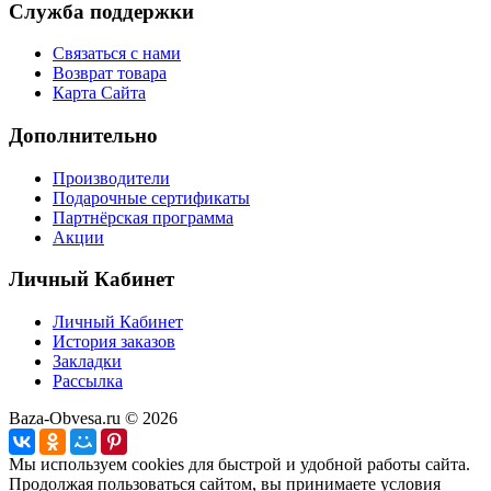
Служба поддержки
Связаться с нами
Возврат товара
Карта Сайта
Дополнительно
Производители
Подарочные сертификаты
Партнёрская программа
Акции
Личный Кабинет
Личный Кабинет
История заказов
Закладки
Рассылка
Baza-Obvesa.ru © 2026
Мы используем cookies для быстрой и удобной работы сайта.
Продолжая пользоваться сайтом, вы принимаете условия