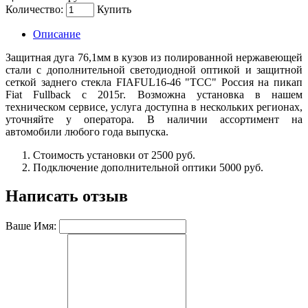
Количество:
Купить
Описание
Защитная дуга 76,1мм в кузов из полированной нержавеющей
стали с дополнительной светодиодной оптикой и защитной
сеткой заднего стекла FIAFUL16-46 "ТСС" Россия на пикап
Fiat Fullback с 2015г. Возможна установка в нашем
техническом сервисе, услуга доступна в нескольких регионах,
уточняйте у оператора. В наличии ассортимент на
автомобили любого года выпуска.
Стоимость установки от 2500 руб.
Подключение дополнительной оптики 5000 руб.
Написать отзыв
Ваше Имя: