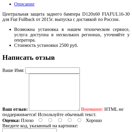
Описание
Центральная защита заднего бампера D120х60 FIAFUL16-30
для Fiat Fullback от 2015г. выпуска с доставкой по России.
Возможна установка в нашем техническом сервисе,
услуга доступна в нескольких регионах, уточняйте у
оператора.
Стоимость установки 2500 руб.
Написать отзыв
Ваше Имя:
Ваш отзыв:
Внимание:
HTML не
поддерживается! Используйте обычный текст.
Оценка:
Плохо
Хорошо
Введите код, указанный на картинке: