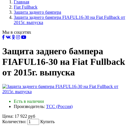
Главная
Fiat Fullback
Защита заднего бампера
Защита заднего бампера FIAFUL16-30 на Fiat Fullback от
2015г. выпуска
Мы в соцсетях
Защита заднего бампера
FIAFUL16-30 на Fiat Fullback
от 2015г. выпуска
Есть в наличии
Производитель:
ТСС (Россия)
Цена:
17 922 руб
Количество:
Купить