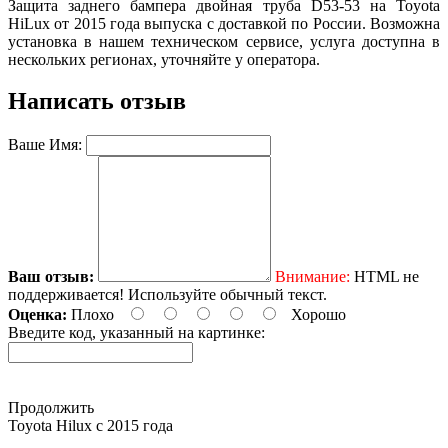
Защита заднего бампера двойная труба D53-53 на Toyota
HiLux от 2015 года выпуска с доставкой по России. Возможна
установка в нашем техническом сервисе, услуга доступна в
нескольких регионах, уточняйте у оператора.
Написать отзыв
Ваше Имя:
Ваш отзыв:
Внимание:
HTML не
поддерживается! Используйте обычный текст.
Оценка:
Плохо
Хорошо
Введите код, указанный на картинке:
Продолжить
Toyota Нilux с 2015 года