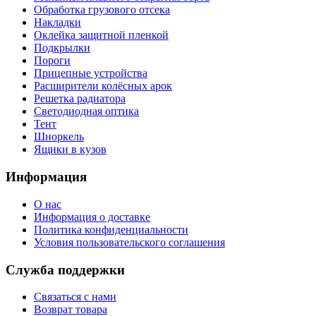
Обработка грузового отсека
Накладки
Оклейка защитной пленкой
Подкрылки
Пороги
Прицепные устройства
Расширители колёсных арок
Решетка радиатора
Светодиодная оптика
Тент
Шноркель
Ящики в кузов
Информация
О нас
Информация о доставке
Политика конфиденциальности
Условия пользовательского соглашения
Служба поддержки
Связаться с нами
Возврат товара