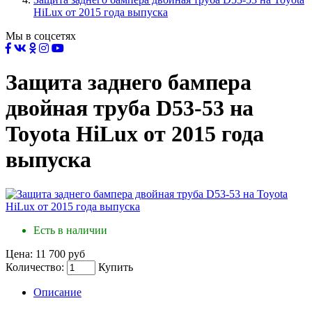
HiLux от 2015 года выпуска
Мы в соцсетях
Защита заднего бампера
двойная труба D53-53 на
Toyota HiLux от 2015 года
выпуска
Есть в наличии
Цена:
11 700 руб
Количество:
Купить
Описание