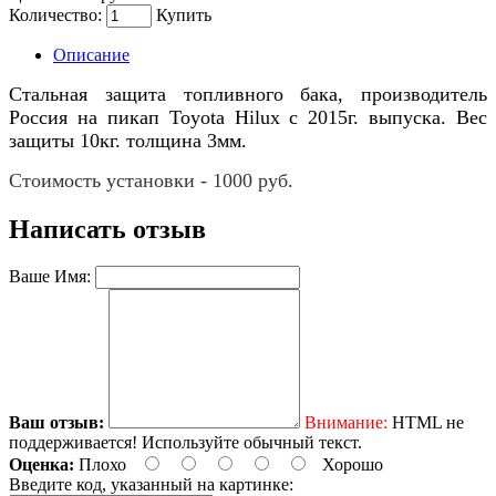
Количество:
Купить
Описание
Стальная защита топливного бака, производитель
Россия на пикап Toyota Hilux с 2015г. выпуска. Вес
защиты 10кг. толщина 3мм.
Стоимость установки - 1000 руб.
Написать отзыв
Ваше Имя:
Ваш отзыв:
Внимание:
HTML не
поддерживается! Используйте обычный текст.
Оценка:
Плохо
Хорошо
Введите код, указанный на картинке: