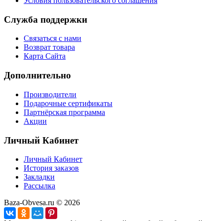
Условия пользовательского соглашения
Служба поддержки
Связаться с нами
Возврат товара
Карта Сайта
Дополнительно
Производители
Подарочные сертификаты
Партнёрская программа
Акции
Личный Кабинет
Личный Кабинет
История заказов
Закладки
Рассылка
Baza-Obvesa.ru © 2026