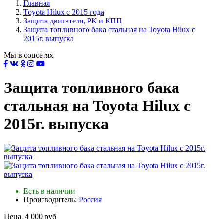
Главная
Toyota Нilux с 2015 года
Защита двигателя, РК и КПП
Защита топливного бака стальная на Toyota Hilux с
2015г. выпуска
Мы в соцсетях
Защита топливного бака
стальная на Toyota Hilux с
2015г. выпуска
Есть в наличии
Производитель:
Россия
Цена:
4 000 руб