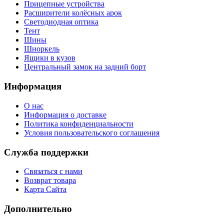
Прицепные устройства
Расширители колёсных арок
Светодиодная оптика
Тент
Шины
Шноркель
Ящики в кузов
Центральный замок на задний борт
Информация
О нас
Информация о доставке
Политика конфиденциальности
Условия пользовательского соглашения
Служба поддержки
Связаться с нами
Возврат товара
Карта Сайта
Дополнительно