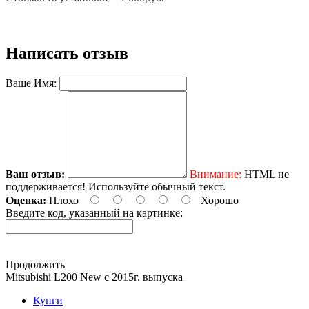
Написать отзыв
Ваше Имя:
Ваш отзыв:
Внимание:
HTML не
поддерживается! Используйте обычный текст.
Оценка:
Плохо
Хорошо
Введите код, указанный на картинке:
Продолжить
Mitsubishi L200 New с 2015г. выпуска
Кунги