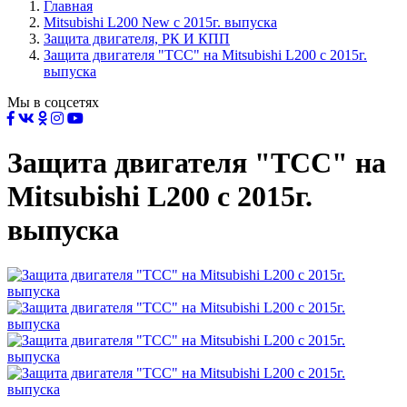
Главная
Mitsubishi L200 New с 2015г. выпуска
Защита двигателя, РК И КПП
Защита двигателя "TCC" на Mitsubishi L200 с 2015г.
выпуска
Мы в соцсетях
Защита двигателя "TCC" на
Mitsubishi L200 с 2015г.
выпуска