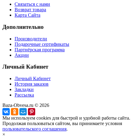
Связаться с нами
Возврат товара
Карта Сайта
Дополнительно
Производители
Подарочные сертификаты
Партнёрская программа
Акции
Личный Кабинет
Личный Кабинет
История заказов
Закладки
Рассылка
Baza-Obvesa.ru © 2026
Мы используем cookies для быстрой и удобной работы сайта.
Продолжая пользоваться сайтом, вы принимаете условия
пользовательского соглашения
.
×