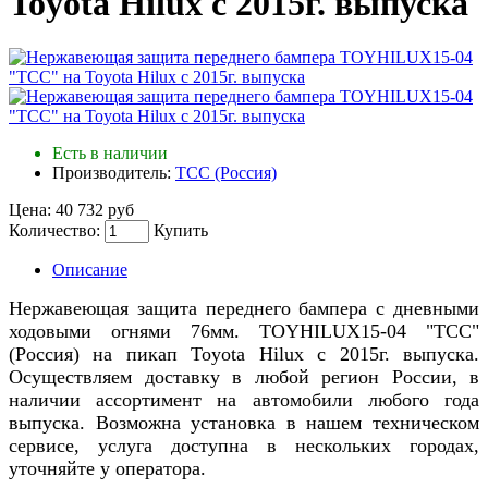
Toyota Hilux с 2015г. выпуска
Есть в наличии
Производитель:
ТСС (Россия)
Цена:
40 732 руб
Количество:
Купить
Описание
Нержавеющая защита переднего бампера с дневными
ходовыми огнями 76мм. TOYHILUX15-04 "TCC"
(Россия) на пикап Toyota Hilux с 2015г. выпуска.
Осуществляем доставку в любой регион России, в
наличии ассортимент на автомобили любого года
выпуска. Возможна установка в нашем техническом
сервисе, услуга доступна в нескольких городах,
уточняйте у оператора.