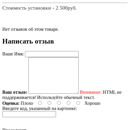
Стоимость установки - 2 500руб.
Нет отзывов об этом товаре.
Написать отзыв
Ваше Имя:
Ваш отзыв:
Внимание:
HTML не
поддерживается! Используйте обычный текст.
Оценка:
Плохо
Хорошо
Введите код, указанный на картинке: