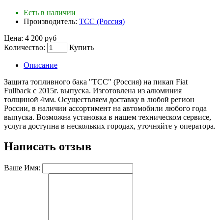
Есть в наличии
Производитель:
ТСС (Россия)
Цена:
4 200 руб
Количество:
Купить
Описание
Защита топливного бака "TCC" (Россия) на пикап Fiat
Fullback с 2015г. выпуска. Изготовлена из алюминия
толщиной 4мм. Осуществляем доставку в любой регион
России, в наличии ассортимент на автомобили любого года
выпуска. Возможна установка в нашем техническом сервисе,
услуга доступна в нескольких городах, уточняйте у оператора.
Написать отзыв
Ваше Имя: