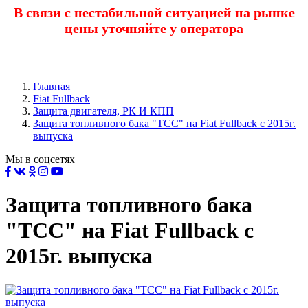
В связи с нестабильной ситуацией на рынке
цены уточняйте у оператора
Главная
Fiat Fullback
Защита двигателя, РК И КПП
Защита топливного бака "TCC" на Fiat Fullback с 2015г.
выпуска
Мы в соцсетях
Защита топливного бака
"TCC" на Fiat Fullback с
2015г. выпуска