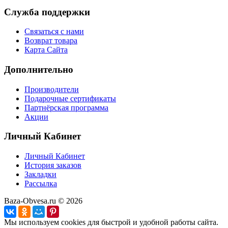
Служба поддержки
Связаться с нами
Возврат товара
Карта Сайта
Дополнительно
Производители
Подарочные сертификаты
Партнёрская программа
Акции
Личный Кабинет
Личный Кабинет
История заказов
Закладки
Рассылка
Baza-Obvesa.ru © 2026
Мы используем cookies для быстрой и удобной работы сайта.