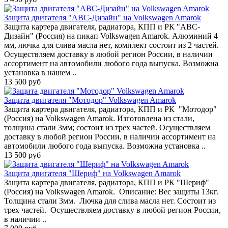
Защита двигателя "АВС-Дизайн" на Volkswagen Amarok
Защита картера двигателя, радиатора, КПП и РК "АВС-
Дизайн" (Россия) на пикап Volkswagen Amarok. Алюминий 4
мм, лючка для слива масла нет, комплект состоит из 2 частей.
Осуществляем доставку в любой регион России, в наличии
ассортимент на автомобили любого года выпуска. Возможна
установка в нашем ..
13 500 руб
Защита двигателя "Мотодор" Volkswagen Amarok
Защита картера двигателя, радиатора, КПП и РК "Мотодор"
(Россия) на Volkswagen Amarok. Изготовлена из стали,
толщина стали 3мм; состоит из трех частей. Осуществляем
доставку в любой регион России, в наличии ассортимент на
автомобили любого года выпуска. Возможна установка ..
13 500 руб
Защита двигателя "Шериф" на Volkswagen Amarok
Защита картера двигателя, радиатора, КПП и РК "Шериф"
(Россия) на Volkswagen Amarok. Описание: Вес защиты 13кг.
Толщина стали 3мм. Лючка для слива масла нет. Состоит из
трех частей. Осуществляем доставку в любой регион России,
в наличии ..