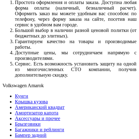
Простота оформления и оплаты заказа. Доступна любая
форма оплаты (наличный, безналичный расчет).
Оформить заказ вы можете удобным вас способом: по
телефону, через форму заказа на сайте, посетив наш
сервис в удобном вам городе.
Большой выбор в наличии разной ценовой политки (от
бюджетных до элитных).
Гарантируем качество на товары и производимые
работы.
Доступные цены, мы сотрудничаем напрямую с
производителями.
Сервис. Есть возможность установить защиту на одной
из многочисленных СТО компании, получив
дополнительную скидку.
Volkswagen Amarok
Кунги
Крышка кузова
Американский квадрат
Амортизатор капота
Аксессуары и прочее
Брызговики
Багажники и рейлинги
Бампер задний