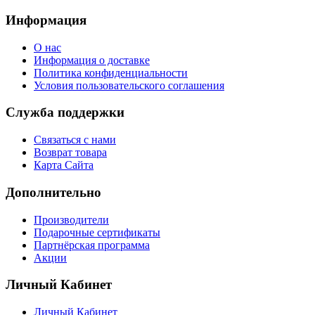
Информация
О нас
Информация о доставке
Политика конфиденциальности
Условия пользовательского соглашения
Служба поддержки
Связаться с нами
Возврат товара
Карта Сайта
Дополнительно
Производители
Подарочные сертификаты
Партнёрская программа
Акции
Личный Кабинет
Личный Кабинет