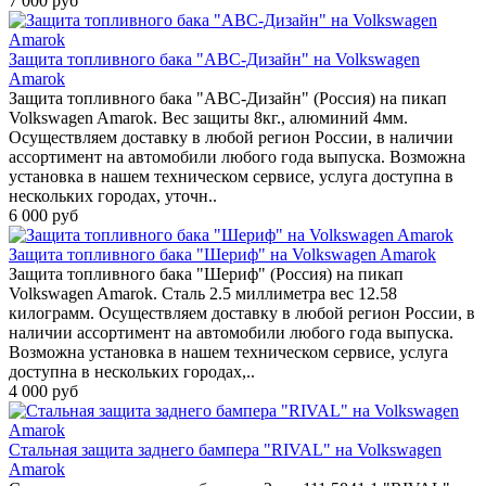
7 000 руб
Защита топливного бака "АВС-Дизайн" на Volkswagen
Amarok
Защита топливного бака "АВС-Дизайн" (Россия) на пикап
Volkswagen Amarok. Вес защиты 8кг., алюминий 4мм.
Осуществляем доставку в любой регион России, в наличии
ассортимент на автомобили любого года выпуска. Возможна
установка в нашем техническом сервисе, услуга доступна в
нескольких городах, уточн..
6 000 руб
Защита топливного бака "Шериф" на Volkswagen Amarok
Защита топливного бака "Шериф" (Россия) на пикап
Volkswagen Amarok. Сталь 2.5 миллиметра вес 12.58
килограмм. Осуществляем доставку в любой регион России, в
наличии ассортимент на автомобили любого года выпуска.
Возможна установка в нашем техническом сервисе, услуга
доступна в нескольких городах,..
4 000 руб
Стальная защита заднего бампера "RIVAL" на Volkswagen
Amarok