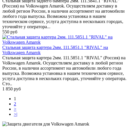
Стальная защита заднего бампера 2мм. 111.5841.1 "RIVAL"
(Россия) на Volkswagen Amarok. Осуществляем доставку в
любой регион России, в наличии ассортимент на автомобили
любого года выпуска. Возможна установка в нашем
техническом сервисе, услуга доступна в нескольких городах,
уточняйте у оператора...
550 руб
Стальная защита картера 2мм. 111.5851.1 "RIVAL" на
Volkswagen Amarok
Стальная защита картера 2мм. 111.5851.1 "RIVAL" (Россия) на
Volkswagen Amarok. Осуществляем доставку в любой регион
России, в наличии ассортимент на автомобили любого года
выпуска. Возможна установка в нашем техническом сервисе,
услуга доступна в нескольких городах, уточняйте у оператора.
Сто..
1 850 руб
1
2
>
>|