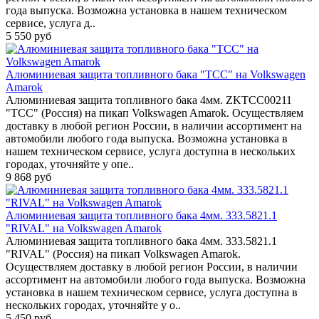
года выпуска. Возможна установка в нашем техническом
сервисе, услуга д..
5 550 руб
Алюминиевая защита топливного бака "ТСС" на Volkswagen
Amarok
Алюминиевая защита топливного бака 4мм. ZKTCC00211
"ТСС" (Россия) на пикап Volkswagen Amarok. Осуществляем
доставку в любой регион России, в наличии ассортимент на
автомобили любого года выпуска. Возможна установка в
нашем техническом сервисе, услуга доступна в нескольких
городах, уточняйте у опе..
9 868 руб
Алюминиевая защита топливного бака 4мм. 333.5821.1
"RIVAL" на Volkswagen Amarok
Алюминиевая защита топливного бака 4мм. 333.5821.1
"RIVAL" (Россия) на пикап Volkswagen Amarok.
Осуществляем доставку в любой регион России, в наличии
ассортимент на автомобили любого года выпуска. Возможна
установка в нашем техническом сервисе, услуга доступна в
нескольких городах, уточняйте у о..
5 450 руб