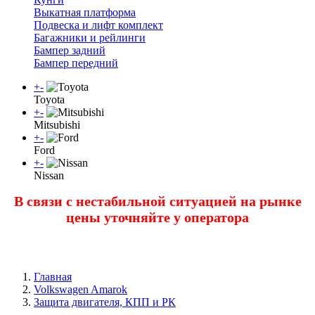
Выкатная платформа
Подвеска и лифт комплект
Багажники и рейлинги
Бампер задний
Бампер передний
+
-
Toyota
+
-
Mitsubishi
+
-
Ford
+
-
Nissan
В связи с нестабильной ситуацией на рынке
цены уточняйте у оператора
Главная
Volkswagen Amarok
Защита двигателя, КПП и РК