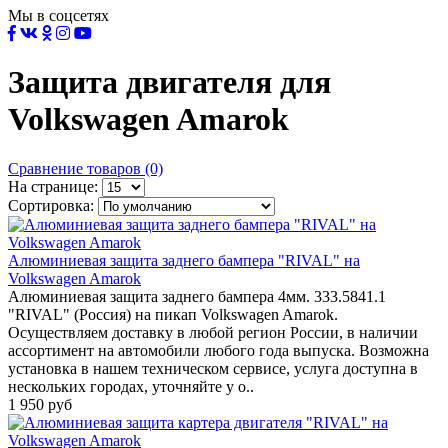
Мы в соцсетях
Защита двигателя для
Volkswagen Amarok
Сравнение товаров (0)
На странице:
Сортировка:
Алюминиевая защита заднего бампера "RIVAL" на
Volkswagen Amarok
Алюминиевая защита заднего бампера 4мм. 333.5841.1
"RIVAL" (Россия) на пикап Volkswagen Amarok.
Осуществляем доставку в любой регион России, в наличии
ассортимент на автомобили любого года выпуска. Возможна
установка в нашем техническом сервисе, услуга доступна в
нескольких городах, уточняйте у о..
1 950 руб