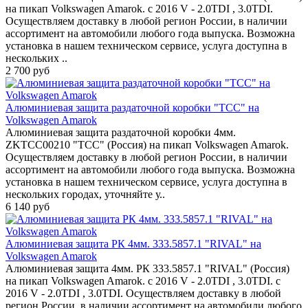
на пикап Volkswagen Amarok. с 2016 V - 2.0TDI , 3.0TDI.
Осуществляем доставку в любой регион России, в наличии
ассортимент на автомобили любого года выпуска. Возможна
установка в нашем техническом сервисе, услуга доступна в
нескольких ..
2 700 руб
Алюминиевая защита раздаточной коробки "ТСС" на
Volkswagen Amarok
Алюминиевая защита раздаточной коробки 4мм.
ZKTCC00210 "ТСС" (Россия) на пикап Volkswagen Amarok.
Осуществляем доставку в любой регион России, в наличии
ассортимент на автомобили любого года выпуска. Возможна
установка в нашем техническом сервисе, услуга доступна в
нескольких городах, уточняйте у..
6 140 руб
Алюминиевая защита РК 4мм. 333.5857.1 "RIVAL" на
Volkswagen Amarok
Алюминиевая защита 4мм. РК 333.5857.1 "RIVAL" (Россия)
на пикап Volkswagen Amarok. с 2016 V - 2.0TDI , 3.0TDI. с
2016 V - 2.0TDI , 3.0TDI. Осуществляем доставку в любой
регион России, в наличии ассортимент на автомобили любого