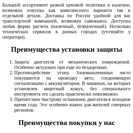
Большой ассортимент разной ценовой политики в наличии,
возможна покупка как комплексного варианта так и
отдельной детали. Доставка по России удобной для вас
транспортной компанией, возможен самовывоз. Доступна
любая форма расчета (наличный, безналичный). Несколько
технических сервисов в разных городах (уточняйте у
оператора).
Преимущества установки защиты
Защита двигателя от механических повреждений.
Особенно актуально при езде по бездорожью.
Противодействие угону. Злоумышленники часто
покушаются на проводку авто, соединяющую
сигнализацию с аккумулятором. В машинах, на которых
установлен защитный кожух, без специального
инструмента это сделать практически невозможно.
Препятствие быстрому остыванию двигателя в холодное
время года. Это особенно важно для жителей северных
регионов.
Преимущества покупки у нас