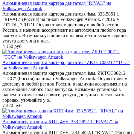
Алюминиевая защита картера двигателя "RIVAL" на
Volkswagen Amarok
Алюминиевая защита картера двигателя 4мм. 333.5851.1
"RIVAL" (Россия) на пикап Volkswagen Amarok. с 2016 V -
2.0TDI , 3.0TDI. Осуществляем доставку в любой регион
России, в наличии ассортимент на автомобили любого года
выпуска. Возможна установка в нашем техническом сервисе,
услуга доступна в нес..
4 150 руб
Алюминиевая защита картера двигателя ZKTCC00212 "ТСС"
на Volkswagen Amarok
Алюминиевая защита картера двигателя 4мм. ZKTCC00212
"ТСС" (Россия) на пикап Volkswagen Amarok. Осуществляем
доставку в любой регион России, в наличии ассортимент на
автомобили любого года выпуска. Возможна установка в
нашем техническом сервисе, услуга доступна в нескольких
городах, уточняйте у о..
7 220 руб
Алюминиевая защита КПП 4мм. 333.5852.1 "RIVAL" на
Volkswagen Amarok
Алюминиевая защита КПП 4мм. 333.5852.1 "RIVAL" (Россия)