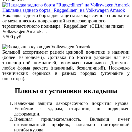
Накладка заднего борта "Ruggedliner" на Volkswagen Amarok
Накладка заднего борта для защиты лакокрасочного покрытия
от механических повреждений из высокопрочного
термопластичного полимера "Ruggedliner" (США) на пикап
Volkswagen Amarok. ..
5 500 руб
Большой ассортимент разной ценовой политики в наличии
(более 10 моделей). Доставка по России удобной для вас
транспортной компанией, возможен самовывоз. Доступна
любая форма расчета (наличный, безналичный). Несколько
технических сервисов в разных городах (уточняйте у
оператора).
Плюсы от установки вкладыша
Надежная защита лакокрасочного покрытия кузова.
Устойчив к ударам, стиранию, не подвержен
деформации.
Внешняя привлекательность. Вкладыш имеет
штампованный профиль, идеально повторяющий
изгибы кузова.