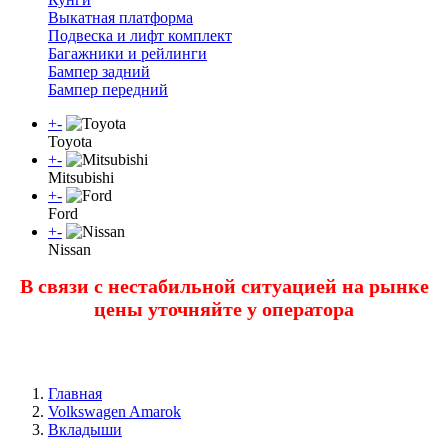
Выкатная платформа
Подвеска и лифт комплект
Багажники и рейлинги
Бампер задний
Бампер передний
+
-
Toyota
+
-
Mitsubishi
+
-
Ford
+
-
Nissan
В связи с нестабильной ситуацией на рынке
цены уточняйте у оператора
Главная
Volkswagen Amarok
Вкладыши