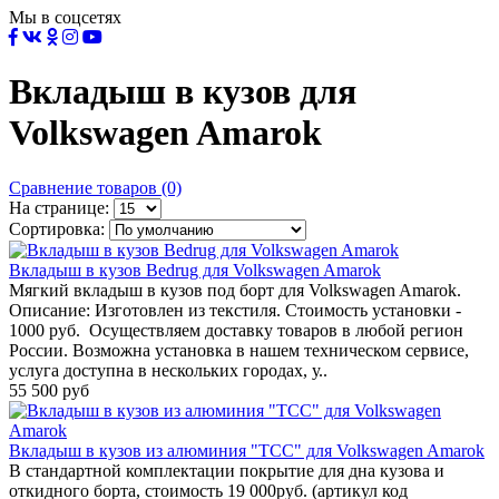
Мы в соцсетях
Вкладыш в кузов для
Volkswagen Amarok
Сравнение товаров (0)
На странице:
Сортировка:
Вкладыш в кузов Bedrug для Volkswagen Amarok
Мягкий вкладыш в кузов под борт для Volkswagen Amarok.
Описание: Изготовлен из текстиля. Стоимость установки -
1000 руб. Осуществляем доставку товаров в любой регион
России. Возможна установка в нашем техническом сервисе,
услуга доступна в нескольких городах, у..
55 500 руб
Вкладыш в кузов из алюминия "ТСС" для Volkswagen Amarok
В стандартной комплектации покрытие для дна кузова и
откидного борта, стоимость 19 000руб. (артикул код