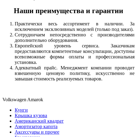
Наши преимущества и гарантии
Практически весь ассортимент в наличии. За
исключением эксклюзивных моделей (только под заказ).
Сотрудничаем непосредственно с производителями
дополнительно оборудования.
Европейский уровень сервиса. Заказчикам
предоставляются компетентные консультации, доступны
всевозможные формы оплаты и профессиональная
установка.
Адекватный прайс. Менеджмент компании проводит
взвешенную ценовую политику, искусственно не
завышая стоимость реализуемых товаров.
Volkswagen Amarok
Кунги
Крышка кузова
Американский квадрат
Амортизатор капота
Аксессуары и прочее