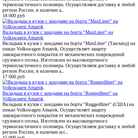
термопластичного полимера. Осуществляем доставку в любой
регион России, в наличии а..
18 000 руб
Вкладыш в кузов с заходами на борта "MaxLiner" на
Volkswagen Amarok
Вкладыш в кузов с заходами на борта "MaxLiner" (Таиланд) на
пикап Volkswagen Amarok. Осуществляет защиту
лакокрасочного покрытия от механических повреждений
грузового отсека. Изготовлен из высокопрочного
термопластичного полимера. Осуществляем доставку в любой
регион России, в наличии а..
17 000 руб
Вкладыш в кузов с заходами на борта "Ruggedliner" на
Volkswagen Amarok
Вкладыш в кузов с заходами на борта "Ruggedliner" (США) на
пикап Volkswagen Amarok. Осуществляет защиту
лакокрасочного покрытия от механических повреждений
грузового отсека. Изготовлен из высокопрочного
термопластичного полимера. Осуществляем доставку в любой
регион России, в наличии асс..
15 000 руб