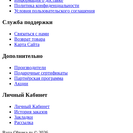
Информация о доставке
Политика конфиденциальности
Условия пользовательского соглашения
Служба поддержки
Связаться с нами
Возврат товара
Карта Сайта
Дополнительно
Производители
Подарочные сертификаты
Партнёрская программа
Акции
Личный Кабинет
Личный Кабинет
История заказов
Закладки
Рассылка
Baza-Obvesa.ru © 2026