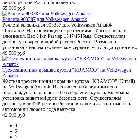
любой регион России, в наличии..
65 000 руб
Роллета 903387 для Volkswagen Amarok
Роллета выдвижная 903387 для Volkswagen Amarok.
Описание: Направляющие с креплениями. Изготовлена из
алюминия. Вес 34кг. Размер 1547/1515мм. Осуществляем
доставку товаров в любой регион России. Возможна
установка в нашем техническом сервисе, услуга доступна в н..
49 500 руб
Трехсекционная крышка кузова "KRAMCO" на Volkswagen
Amarok
Жесткая трехсекционная крышка кузова "KRAMCO" (Китай)
на Volkswagen Amarok. Изготовлен из алюминиевого
профиля, устанавливается без сверления кузова. Возможна
установка защитной дуги безопасности. Осуществляем
доставку в любой регион России, в наличии ассортимент на
автомобили любого года выпуска..
42 000 руб
1
2
3