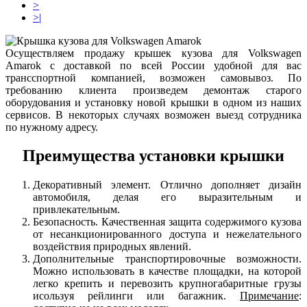
>
>|
Осуществляем продажу крышек кузова для Volkswagen
Amarok с доставкой по всей России удобной для вас
трансспортной компанией, возможен самовывоз. По
требованию клиента произведем демонтаж старого
оборудования и установку новой крышки в одном из наших
сервисов. В некоторых случаях возможен выезд сотрудника
по нужному адресу.
Преимущества установки крышки
Декоративный элемент. Отлично дополняет дизайн
автомобиля, делая его выразительным и
привлекательным.
Безопасность. Качественная защита содержимого кузова
от несанкционированного доступа и нежелательного
воздействия природных явлений.
Дополнительные транспортировочные возможности.
Можно использовать в качестве площадки, на которой
легко крепить и перевозить крупногабаритные грузы
исользуя рейлинги или багажник.
Примечание
: