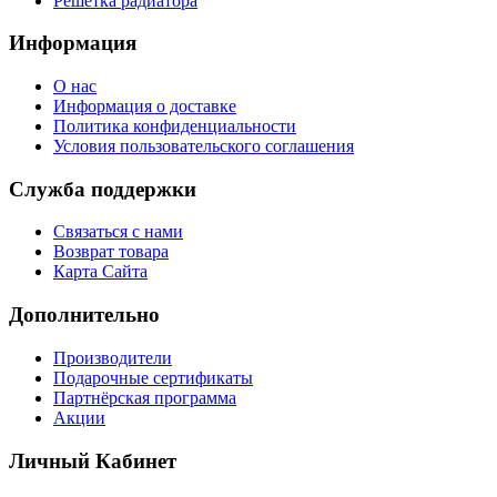
Решетка радиатора
Информация
О нас
Информация о доставке
Политика конфиденциальности
Условия пользовательского соглашения
Служба поддержки
Связаться с нами
Возврат товара
Карта Сайта
Дополнительно
Производители
Подарочные сертификаты
Партнёрская программа
Акции
Личный Кабинет