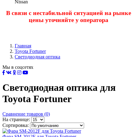
Nissan
В связи с нестабильной ситуацией на рынке
цены уточняйте у оператора
Главная
Toyota Fortuner
Светодиодная оптика
Мы в соцсетях
Светодиодная оптика для
Toyota Fortuner
Сравнение товаров (0)
На странице:
Сортировка:
Фара SM-2012F для Toyota Fortuner