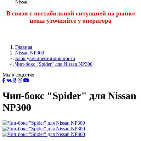
Nissan
В связи с нестабильной ситуацией на рынке
цены уточняйте у оператора
Главная
Nissan NP300
Блок увеличения мощности
Чип-бокс "Spider" для Nissan NP300
Мы в соцсетях
Чип-бокс "Spider" для Nissan
NP300