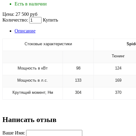
Есть в наличии
Цена:
27 500 руб
Количество:
Купить
Описание
Стоковые характеристики
Spid
Тюнинг
Мощность в кВт
98
124
Мощность в л.с.
133
169
Крутящий момент, Нм
304
370
Написать отзыв
Ваше Имя: