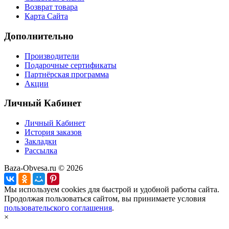
Возврат товара
Карта Сайта
Дополнительно
Производители
Подарочные сертификаты
Партнёрская программа
Акции
Личный Кабинет
Личный Кабинет
История заказов
Закладки
Рассылка
Baza-Obvesa.ru © 2026
Мы используем cookies для быстрой и удобной работы сайта.
Продолжая пользоваться сайтом, вы принимаете условия
пользовательского соглашения
.
×