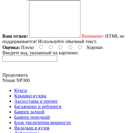
Ваш отзыв:
Внимание:
HTML не
поддерживается! Используйте обычный текст.
Оценка:
Плохо
Хорошо
Введите код, указанный на картинке:
Продолжить
Nissan NP300
Кунги
Крышки кузова
Аксессуары и прочее
Багажники и рейлинги
Бампер задний
Бампер передний
Блок увеличения мощности
Вкладыш в кузов