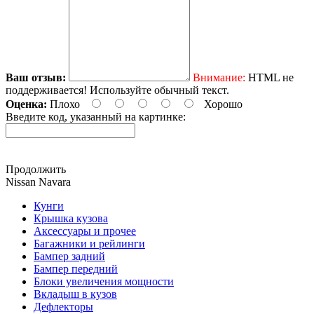
Ваш отзыв:
Внимание:
HTML не
поддерживается! Используйте обычный текст.
Оценка:
Плохо
Хорошо
Введите код, указанный на картинке:
Продолжить
Nissan Navara
Кунги
Крышка кузова
Аксессуары и прочее
Багажники и рейлинги
Бампер задний
Бампер передний
Блоки увеличения мощности
Вкладыш в кузов
Дефлекторы