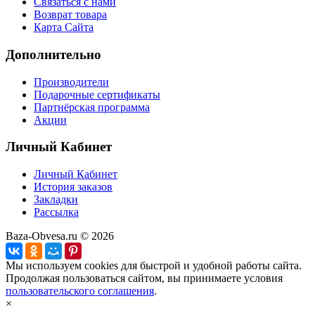
Связаться с нами
Возврат товара
Карта Сайта
Дополнительно
Производители
Подарочные сертификаты
Партнёрская программа
Акции
Личный Кабинет
Личный Кабинет
История заказов
Закладки
Рассылка
Baza-Obvesa.ru © 2026
Мы используем cookies для быстрой и удобной работы сайта.
Продолжая пользоваться сайтом, вы принимаете условия
пользовательского соглашения
.
×