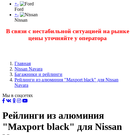
+
-
Ford
+
-
Nissan
В связи с нестабильной ситуацией на рынке
цены уточняйте у оператора
Главная
Nissan Navara
Багажники и рейлинги
Рейлинги из алюминия "Maxport black" для Nissan
Navara
Мы в соцсетях
Рейлинги из алюминия
"Maxport black" для Nissan