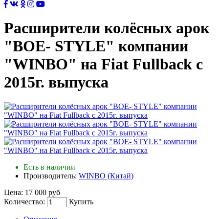
Расширители колёсных арок
"BOE- STYLE" компании
"WINBO" на Fiat Fullback с
2015г. выпуска
Есть в наличии
Производитель:
WINBO (Китай)
Цена:
17 000 руб
Количество:
Купить