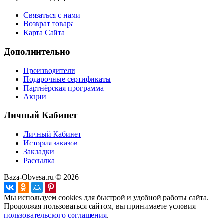
Связаться с нами
Возврат товара
Карта Сайта
Дополнительно
Производители
Подарочные сертификаты
Партнёрская программа
Акции
Личный Кабинет
Личный Кабинет
История заказов
Закладки
Рассылка
Baza-Obvesa.ru © 2026
Мы используем cookies для быстрой и удобной работы сайта.
Продолжая пользоваться сайтом, вы принимаете условия
пользовательского соглашения
.