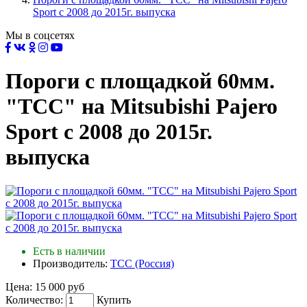
Sport с 2008 до 2015г. выпуска
Мы в соцсетях
Пороги с площадкой 60мм.
"TCC" на Mitsubishi Pajero
Sport с 2008 до 2015г.
выпуска
Есть в наличии
Производитель:
ТСС (Россия)
Цена:
15 000 руб
Количество:
Купить