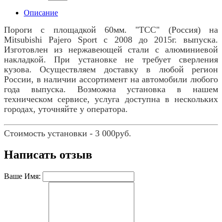
Описание
Пороги с площадкой 60мм. "TCC" (Россия) на
Mitsubishi Pajero Sport с 2008 до 2015г. выпуска.
Изготовлен из нержавеющей стали с алюминиевой
накладкой. При установке не требует сверления
кузова. Осуществляем доставку в любой регион
России, в наличии ассортимент на автомобили любого
года выпуска. Возможна установка в нашем
техническом сервисе, услуга доступна в нескольких
городах, уточняйте у оператора.
Стоимость установки - 3 000руб.
Написать отзыв
Ваше Имя: