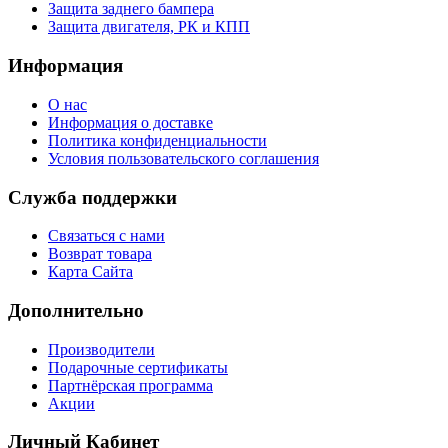
Защита заднего бампера
Защита двигателя, РК и КПП
Информация
О нас
Информация о доставке
Политика конфиденциальности
Условия пользовательского соглашения
Служба поддержки
Связаться с нами
Возврат товара
Карта Сайта
Дополнительно
Производители
Подарочные сертификаты
Партнёрская программа
Акции
Личный Кабинет