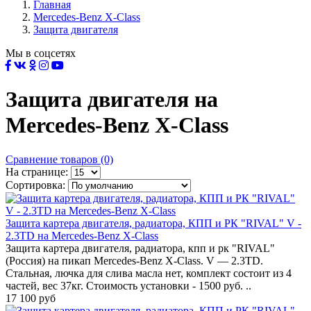
Главная
Mercedes-Benz X-Class
Защита двигателя
Мы в соцсетях
Защита двигателя на
Mercedes-Benz X-Class
Сравнение товаров (0)
На странице:
Сортировка:
Защита картера двигателя, радиатора, КПП и РК "RIVAL" V -
2.3TD на Mercedes-Benz X-Class
Защита картера двигателя, радиатора, кпп и рк "RIVAL"
(Россия) на пикап Mercedes-Benz X-Class. V — 2.3TD.
Стальная, лючка для слива масла нет, комплект состоит из 4
частей, вес 37кг. Стоимость установки - 1500 руб. ..
17 100 руб