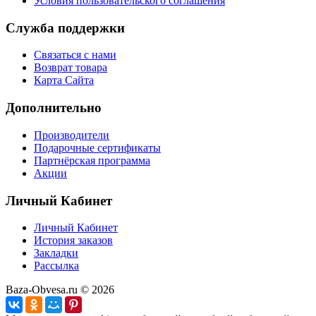
Условия пользовательского соглашения
Служба поддержки
Связаться с нами
Возврат товара
Карта Сайта
Дополнительно
Производители
Подарочные сертификаты
Партнёрская программа
Акции
Личный Кабинет
Личный Кабинет
История заказов
Закладки
Рассылка
Baza-Obvesa.ru © 2026