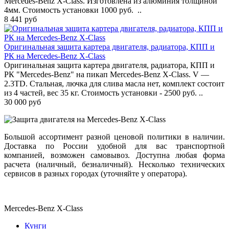
Mercedes-Benz X-Class. Изготовлена из алюминия толщиной
4мм. Стоимость установки 1000 руб. ..
8 441 руб
Оригинальная защита картера двигателя, радиатора, КПП и
РК на Mercedes-Benz X-Class
Оригинальная защита картера двигателя, радиатора, КПП и
РК "Mercedes-Benz" на пикап Mercedes-Benz X-Class. V —
2.3TD. Стальная, лючка для слива масла нет, комплект состоит
из 4 частей, вес 35 кг. Стоимость установки - 2500 руб. ..
30 000 руб
Большой ассортимент разной ценовой политики в наличии.
Доставка по России удобной для вас транспортной
компанией, возможен самовывоз. Доступна любая форма
расчета (наличный, безналичный). Несколько технических
сервисов в разных городах (уточняйте у оператора).
Mercedes-Benz X-Class
Кунги