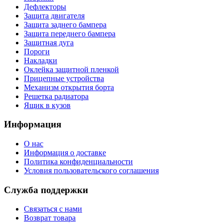
Дефлекторы
Защита двигателя
Защита заднего бампера
Защита переднего бампера
Защитная дуга
Пороги
Накладки
Оклейка защитной пленкой
Прицепные устройства
Механизм открытия борта
Решетка радиатора
Ящик в кузов
Информация
О нас
Информация о доставке
Политика конфиденциальности
Условия пользовательского соглашения
Служба поддержки
Связаться с нами
Возврат товара