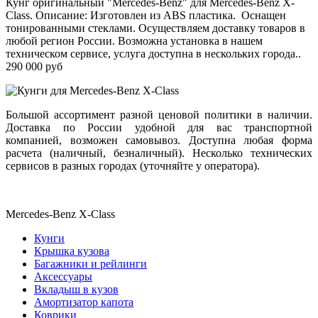
Кунг оригинальный "Mercedes-Benz" для Mercedes-Benz X-
Class. Описание: Изготовлен из ABS пластика. Оснащен
тонированными стеклами. Осуществляем доставку товаров в
любой регион России. Возможна установка в нашем
техническом сервисе, услуга доступна в нескольких города..
290 000 руб
Большой ассортимент разной ценовой политики в наличии.
Доставка по России удобной для вас транспортной
компанией, возможен самовывоз. Доступна любая форма
расчета (наличный, безналичный). Несколько технических
сервисов в разных городах (уточняйте у оператора).
Mercedes-Benz X-Class
Кунги
Крышка кузова
Багажники и рейлинги
Аксессуары
Вкладыш в кузов
Амортизатор капота
Коврики