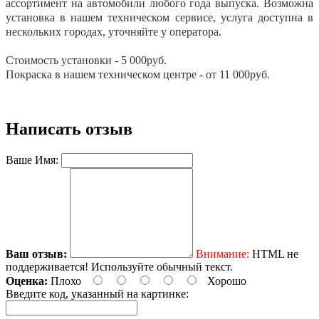
ассортимент на автомобили любого года выпуска. Возможна
установка в нашем техническом сервисе, услуга доступна в
нескольких городах, уточняйте у оператора.
Стoимoсть устанoвки - 5 000руб.
Покраска в нашем техническом центре - от 11 000руб.
Написать отзыв
Ваше Имя:
Ваш отзыв:
Внимание:
HTML не
поддерживается! Используйте обычный текст.
Оценка:
Плохо
Хорошо
Введите код, указанный на картинке: