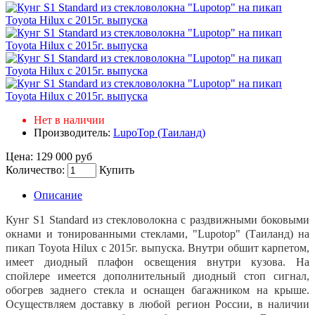
Нет в наличии
Производитель:
LupoTop (Таиланд)
Цена:
129 000 руб
Количество:
Купить
Описание
Кунг S1 Standard из стекловолокна с раздвижными боковыми
окнами и тонированными стеклами, "Lupotop" (Таиланд) на
пикап Toyota Hilux с 2015г. выпуска. Внутри обшит карпетом,
имеет диодный плафон освещения внутри кузова. На
спойлере имеется дополнительный диодный стоп сигнал,
обогрев заднего стекла и оснащен багажником на крыше.
Осуществляем доставку в любой регион России, в наличии