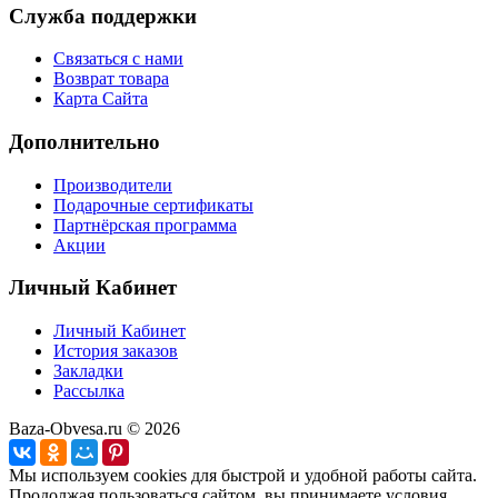
Служба поддержки
Связаться с нами
Возврат товара
Карта Сайта
Дополнительно
Производители
Подарочные сертификаты
Партнёрская программа
Акции
Личный Кабинет
Личный Кабинет
История заказов
Закладки
Рассылка
Baza-Obvesa.ru © 2026
Мы используем cookies для быстрой и удобной работы сайта.
Продолжая пользоваться сайтом, вы принимаете условия