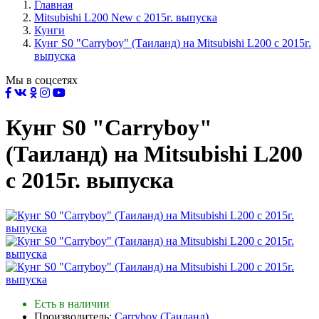
Главная
Mitsubishi L200 New с 2015г. выпуска
Кунги
Кунг S0 "Carryboy" (Таиланд) на Mitsubishi L200 с 2015г.
выпуска
Мы в соцсетях
Кунг S0 "Carryboy"
(Таиланд) на Mitsubishi L200
с 2015г. выпуска
Есть в наличии
Производитель:
Carryboy (Таиланд)