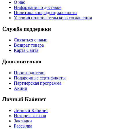
О нас
Информация о доставке
Политика конфиденциальности
Условия пользовательского соглашения
Служба поддержки
Связаться с нами
Возврат товара
Карта Сайта
Дополнительно
Производители
Подарочные сертификаты
Партнёрская программа
Акции
Личный Кабинет
Личный Кабинет
История заказов
Закладки
Рассылка