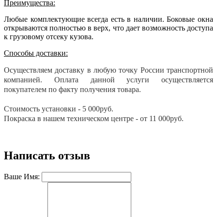
Преимущества:
Любые комплектующие всегда есть в наличии. Боковые окна
открываются полностью в верх, что дает возможность доступа
к грузовому отсеку кузова.
Способы доставки:
Осуществляем доставку в любую точку России транспортной
компанией. Оплата данной услуги осуществляется
покупателем по факту получения товара.
Стоимость установки - 5 000руб.
Покраска в нашем техническом центре - от 11 000руб.
Написать отзыв
Ваше Имя: