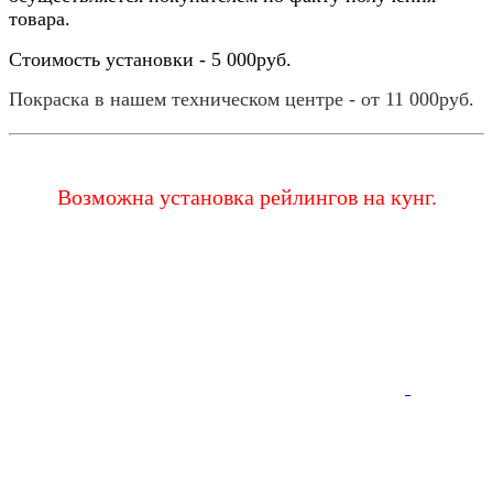
товара.
Стoимoсть устанoвки - 5 000руб.
Покраска в нашем техническом центре - от 11 000руб.
Возможна установка рейлингов на кунг.