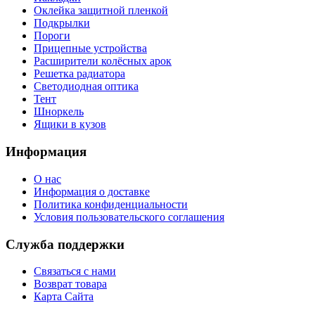
Оклейка защитной пленкой
Подкрылки
Пороги
Прицепные устройства
Расширители колёсных арок
Решетка радиатора
Светодиодная оптика
Тент
Шноркель
Ящики в кузов
Информация
О нас
Информация о доставке
Политика конфиденциальности
Условия пользовательского соглашения
Служба поддержки
Связаться с нами
Возврат товара
Карта Сайта