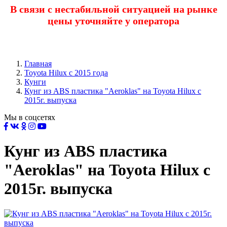
В связи с нестабильной ситуацией на рынке
цены уточняйте у оператора
Главная
Toyota Нilux с 2015 года
Кунги
Кунг из ABS пластика "Aeroklas" на Toyota Hilux с
2015г. выпуска
Мы в соцсетях
Кунг из ABS пластика
"Aeroklas" на Toyota Hilux с
2015г. выпуска