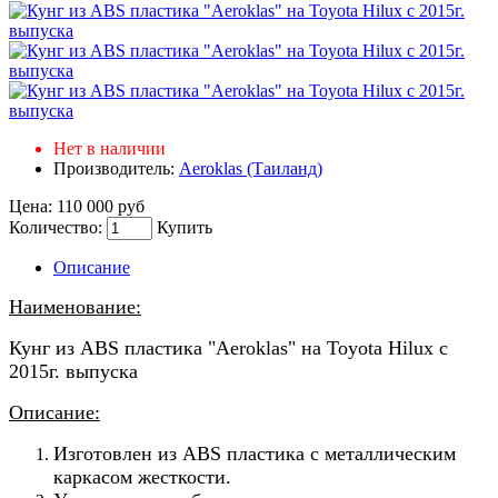
Нет в наличии
Производитель:
Aeroklas (Таиланд)
Цена:
110 000 руб
Количество:
Купить
Описание
Наименование:
Кунг из ABS пластика "Aeroklas" на Toyota Hilux с
2015г. выпуска
Описание:
Изготовлен из ABS пластика с металлическим
каркасом жесткости.