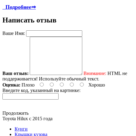
Подробнее
⇒
Написать отзыв
Ваше Имя:
Ваш отзыв:
Внимание:
HTML не
поддерживается! Используйте обычный текст.
Оценка:
Плохо
Хорошо
Введите код, указанный на картинке:
Продолжить
Toyota Нilux с 2015 года
Кунги
Крышки кузова