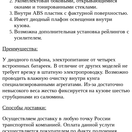
Укомплектован боковыми, открывающимися
окнами и тонированными стеклами.
Внутри ABS пластик с фактурной поверхностью.
Имеет диодный плафон освещения внутри
кузова.
Возможна дополнительная установка рейлингов с
усилителем.
Преимущества:
У диодного плафона, электропитание от четырех
встроенных батареек. В отличие от других моделей не
требует врезку в штатную электропроводку. Возможно
проводить влажную очистку внутри кунга
специализированными агрегатами. Из-за достаточно
невысокого веса жестко фиксируется на кузове шестью
струбцинами из салюмина.
Способы доставки:
Осуществляем доставку в любую точку России
транспортной компанией. Оплата данной услуги
осуществляется покупателем по факту получения