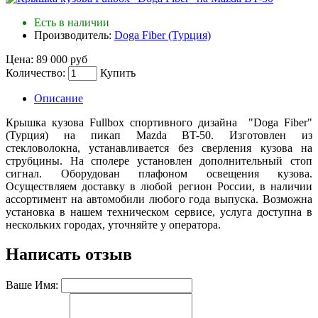
Есть в наличии
Производитель:
Doga Fiber (Турция)
Цена:
89 000 руб
Количество:
Купить
Описание
Крышка кузова Fullbox спортивного дизайна "Doga Fiber"
(Турция) на пикап Mazda BT-50. Изготовлен из
стекловолокна, устанавливается без сверления кузова на
струбцины. На сполере установлен дополнительный стоп
сигнал. Оборудован плафоном освещения кузова.
Осуществляем доставку в любой регион России, в наличии
ассортимент на автомобили любого года выпуска. Возможна
установка в нашем техническом сервисе, услуга доступна в
нескольких городах, уточняйте у оператора.
Написать отзыв
Ваше Имя: