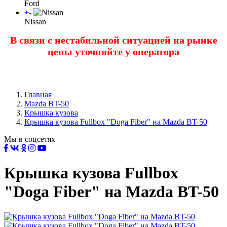
Ford
+
-
Nissan
В связи с нестабильной ситуацией на рынке
цены уточняйте у оператора
Главная
Mazda BT-50
Крышка кузова
Крышка кузова Fullbox "Doga Fiber" на Mazda BT-50
Мы в соцсетях
Крышка кузова Fullbox
"Doga Fiber" на Mazda BT-50