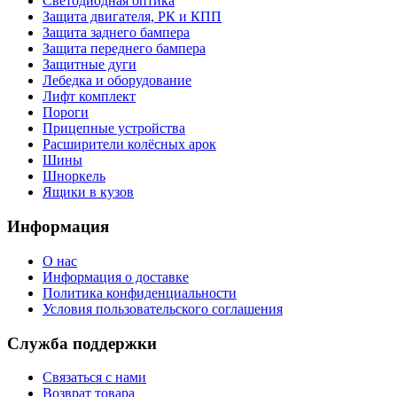
Светодиодная оптика
Защита двигателя, РК и КПП
Защита заднего бампера
Защита переднего бампера
Защитные дуги
Лебедка и оборудование
Лифт комплект
Пороги
Прицепные устройства
Расширители колёсных арок
Шины
Шноркель
Ящики в кузов
Информация
О нас
Информация о доставке
Политика конфиденциальности
Условия пользовательского соглашения
Служба поддержки
Связаться с нами
Возврат товара