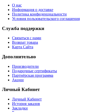
О нас
Информация о доставке
Политика конфиденциальности
Условия пользовательского соглашения
Служба поддержки
Связаться с нами
Возврат товара
Карта Сайта
Дополнительно
Производители
Подарочные сертификаты
Партнёрская программа
Акции
Личный Кабинет
Личный Кабинет
История заказов
Закладки