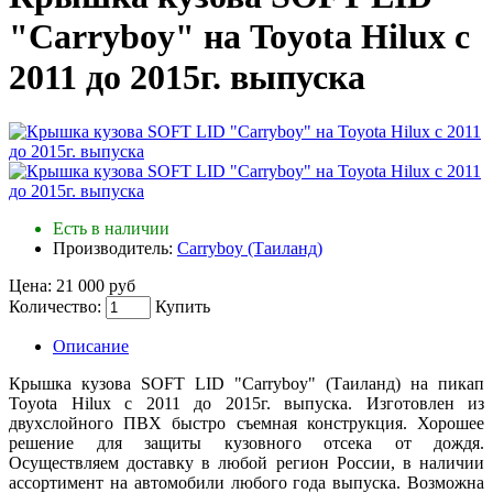
"Carryboy" на Toyota Hilux с
2011 до 2015г. выпуска
Есть в наличии
Производитель:
Carryboy (Таиланд)
Цена:
21 000 руб
Количество:
Купить
Описание
Крышка кузова SOFT LID "Carryboy" (Таиланд) на пикап
Toyota Hilux с 2011 до 2015г. выпуска. Изготовлен из
двухслойного ПВХ быстро съемная конструкция. Хорошее
решение для защиты кузовного отсека от дождя.
Осуществляем доставку в любой регион России, в наличии
ассортимент на автомобили любого года выпуска. Возможна