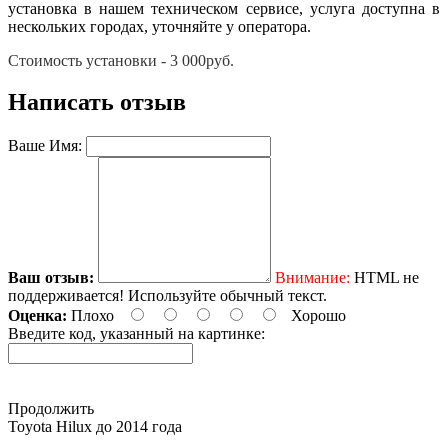
установка в нашем техническом сервисе, услуга доступна в
нескольких городах, уточняйте у оператора.
Стoимoсть устанoвки - 3 000руб.
Написать отзыв
Ваше Имя:
Ваш отзыв:
Внимание:
HTML не
поддерживается! Используйте обычный текст.
Оценка:
Плохо
Хорошо
Введите код, указанный на картинке:
Продолжить
Toyota Нilux до 2014 года