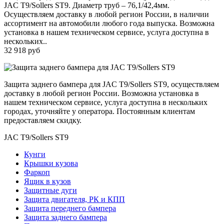
JAC T9/Sollers ST9. Диаметр труб – 76,1/42,4мм.
Осуществляем доставку в любой регион России, в наличии
ассортимент на автомобили любого года выпуска. Возможна
установка в нашем техническом сервисе, услуга доступна в
нескольких..
32 918 руб
Защита заднего бампера для JAC T9/Sollers ST9, осуществляем
доставку в любой регион России. Возможна установка в
нашем техническом сервисе, услуга доступна в нескольких
городах, уточняйте у оператора. Постоянным клиентам
предоставляем скидку.
JAC T9/Sollers ST9
Кунги
Крышки кузова
Фаркоп
Ящик в кузов
Защитные дуги
Защита двигателя, РК и КПП
Защита переднего бампера
Защита заднего бампера