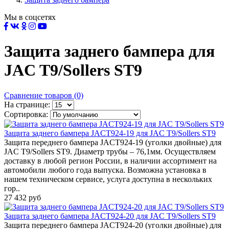
Мы в соцсетях
Защита заднего бампера для
JAC T9/Sollers ST9
Сравнение товаров (0)
На странице:
Сортировка:
Защита заднего бампера JACT924-19 для JAC T9/Sollers ST9
Защита переднего бампера JACT924-19 (уголки двойные) для
JAC T9/Sollers ST9. Диаметр трубы – 76,1мм. Осуществляем
доставку в любой регион России, в наличии ассортимент на
автомобили любого года выпуска. Возможна установка в
нашем техническом сервисе, услуга доступна в нескольких
гор..
27 432 руб
Защита заднего бампера JACT924-20 для JAC T9/Sollers ST9
Защита переднего бампера JACT924-20 (уголки двойные) для