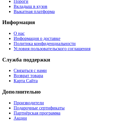
Пороги
Вкладыш в кузов
Выкатная платформа
Информация
О нас
Информация о доставке
Политика конфиденциальности
Условия пользовательского соглашения
Служба поддержки
Связаться с нами
Возврат товара
Карта Сайта
Дополнительно
Производители
Подарочные сертификаты
Партнёрская программа
Акции