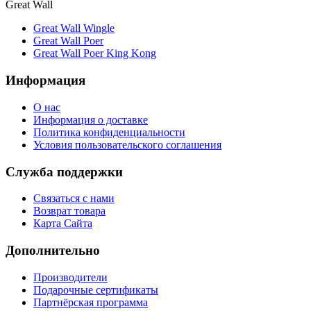
Great Wall
Great Wall Wingle
Great Wall Poer
Great Wall Poer King Kong
Информация
О нас
Информация о доставке
Политика конфиденциальности
Условия пользовательского соглашения
Служба поддержки
Связаться с нами
Возврат товара
Карта Сайта
Дополнительно
Производители
Подарочные сертификаты
Партнёрская программа