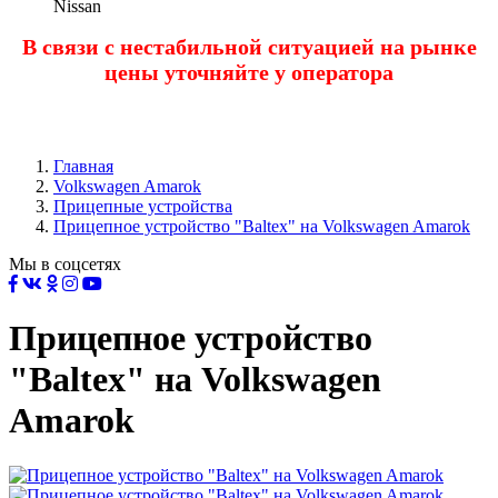
Nissan
В связи с нестабильной ситуацией на рынке
цены уточняйте у оператора
Главная
Volkswagen Amarok
Прицепные устройства
Прицепное устройство "Baltex" на Volkswagen Amarok
Мы в соцсетях
Прицепное устройство
"Baltex" на Volkswagen
Amarok