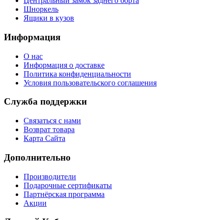
Центральный замок заднего борта
Шноркель
Ящики в кузов
Информация
О нас
Информация о доставке
Политика конфиденциальности
Условия пользовательского соглашения
Служба поддержки
Связаться с нами
Возврат товара
Карта Сайта
Дополнительно
Производители
Подарочные сертификаты
Партнёрская программа
Акции