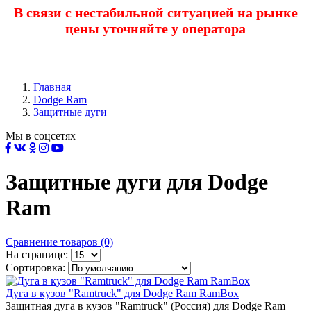
В связи с нестабильной ситуацией на рынке
цены уточняйте у оператора
Главная
Dodge Ram
Защитные дуги
Мы в соцсетях
Защитные дуги для Dodge
Ram
Сравнение товаров (0)
На странице:
Сортировка:
Дуга в кузов "Ramtruck" для Dodge Ram RamBox
Защитная дуга в кузов "Ramtruck" (Россия) для Dodge Ram