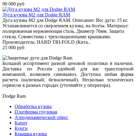
90 000 руб
Дуга кузова М2 для Dodge RAM
Дуга кузова М2 для Dodge RAM. Описание: Вес дуги: 15 кг.
Устанавливается со сверлением кузова, на болты. Материал:
полированная нержавеющая сталь. Диаметр 76мм. Защита
стекла. Совместима с трехсекционными крышками.
Производитель: HARD TRI-FOLD (Кита..
25 000 руб
Большой ассортимент разной ценовой политики в наличии.
Доставка по России удобной для вас транспортной
компанией, возможен самовывоз. Доступна любая форма
расчета (наличный, безналичный). Несколько технических
сервисов в разных городах (уточняйте у оператора).
Dodge Ram
Обработка кузова
Платформа грузовая
Аэродинамический обвес
Капот
Кунги
Крышка кузова