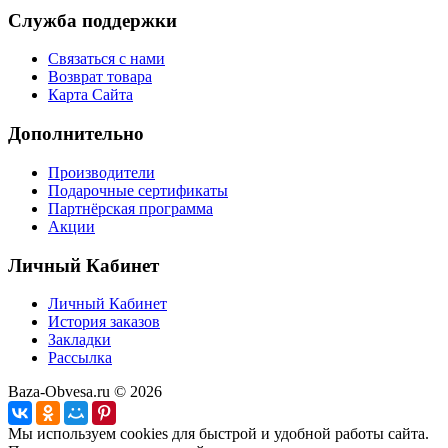
Служба поддержки
Связаться с нами
Возврат товара
Карта Сайта
Дополнительно
Производители
Подарочные сертификаты
Партнёрская программа
Акции
Личный Кабинет
Личный Кабинет
История заказов
Закладки
Рассылка
Baza-Obvesa.ru © 2026
Мы используем cookies для быстрой и удобной работы сайта.