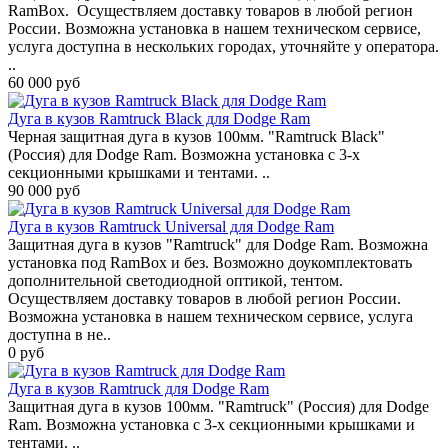
RamBox. Осуществляем доставку товаров в любой регион
России. Возможна установка в нашем техническом сервисе,
услуга доступна в нескольких городах, уточняйте у оператора.
..
60 000 руб
Дуга в кузов Ramtruck Black для Dodge Ram
Черная защитная дуга в кузов 100мм. "Ramtruck Black"
(Россия) для Dodge Ram. Возможна установка с 3-х
секционными крышками и тентами. ..
90 000 руб
Дуга в кузов Ramtruck Universal для Dodge Ram
Защитная дуга в кузов "Ramtruck" для Dodge Ram. Возможна
установка под RamBox и без. Возможно доукомплектовать
дополнительной светодиодной оптикой, тентом.
Осуществляем доставку товаров в любой регион России.
Возможна установка в нашем техническом сервисе, услуга
доступна в не..
0 руб
Дуга в кузов Ramtruck для Dodge Ram
Защитная дуга в кузов 100мм. "Ramtruck" (Россия) для Dodge
Ram. Возможна установка с 3-х секционными крышками и
тентами. ..