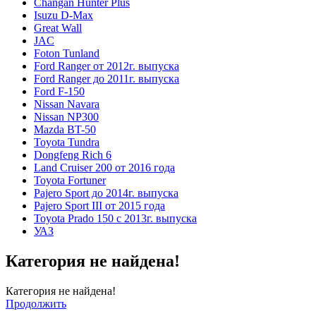
Changan Hunter Plus
Isuzu D-Max
Great Wall
JAC
Foton Tunland
Ford Ranger от 2012г. выпуска
Ford Ranger до 2011г. выпуска
Ford F-150
Nissan Navara
Nissan NP300
Mazda BT-50
Toyota Tundra
Dongfeng Rich 6
Land Cruiser 200 от 2016 года
Toyota Fortuner
Pajero Sport до 2014г. выпуска
Pajero Sport III от 2015 года
Toyota Prado 150 с 2013г. выпуска
УАЗ
Категория не найдена!
Категория не найдена!
Продолжить