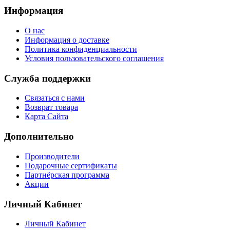
Информация
О нас
Информация о доставке
Политика конфиденциальности
Условия пользовательского соглашения
Служба поддержки
Связаться с нами
Возврат товара
Карта Сайта
Дополнительно
Производители
Подарочные сертификаты
Партнёрская программа
Акции
Личный Кабинет
Личный Кабинет