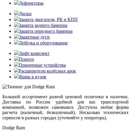
Дефлекторы
Диски
Защита двигателя, РК и КПП
Защита заднего бампера
Защита переднего бампера
Защитные дуги
Лебёдка и оборудование
Лифт комплект
Пороги
Прицепные устройства
Расширители колёсных арок
Ящик в кузов
Большой ассортимент разной ценовой политики в наличии.
Доставка по России удобной для вас транспортной
компанией, возможен самовывоз. Доступна любая форма
расчета (наличный, безналичный). Несколько технических
сервисов в разных городах (уточняйте у оператора).
Dodge Ram