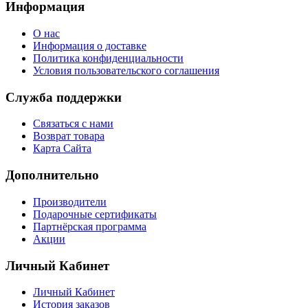
Информация
О нас
Информация о доставке
Политика конфиденциальности
Условия пользовательского соглашения
Служба поддержки
Связаться с нами
Возврат товара
Карта Сайта
Дополнительно
Производители
Подарочные сертификаты
Партнёрская программа
Акции
Личный Кабинет
Личный Кабинет
История заказов